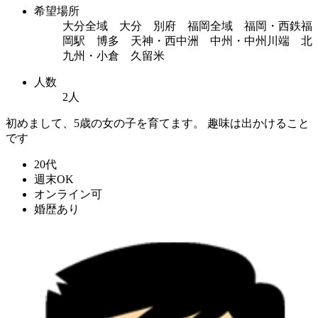
希望場所
大分全域 大分 別府 福岡全域 福岡・西鉄福
岡駅 博多 天神・西中洲 中州・中州川端 北
九州・小倉 久留米
人数
2人
初めまして、5歳の女の子を育てます。 趣味は出かけること
です
20代
週末OK
オンライン可
婚歴あり