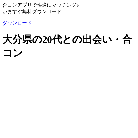
合コンアプリで快適にマッチング♪
いますぐ無料ダウンロード
ダウンロード
大分県の20代との出会い・合
コン