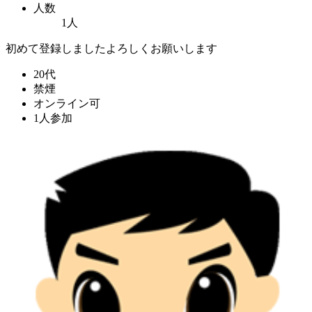
人数
1人
初めて登録しましたよろしくお願いします
20代
禁煙
オンライン可
1人参加