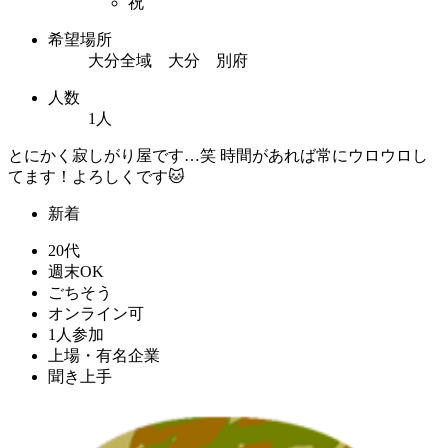
祝
希望場所
大分全域 大分 別府
人数
1人
とにかく寂しがり屋です…笑 時間があれば常にウロウロし
てます！よろしくです🐱
新着
20代
週末OK
ごちそう
オンライン可
1人参加
上場・有名企業
聞き上手