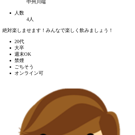
中州川端
人数
4人
絶対楽しませます！みんなで楽しく飲みましょう！
20代
大卒
週末OK
禁煙
ごちそう
オンライン可