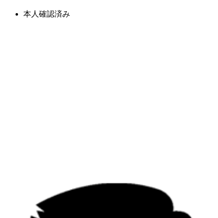
本人確認済み