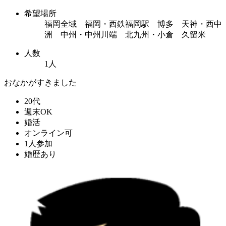
希望場所
福岡全域 福岡・西鉄福岡駅 博多 天神・西中
洲 中州・中州川端 北九州・小倉 久留米
人数
1人
おなかがすきました
20代
週末OK
婚活
オンライン可
1人参加
婚歴あり