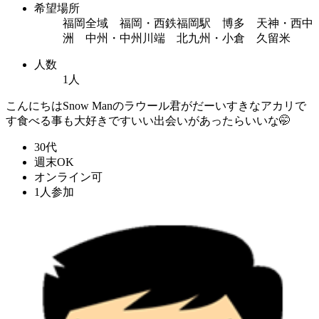
希望場所
福岡全域 福岡・西鉄福岡駅 博多 天神・西中
洲 中州・中州川端 北九州・小倉 久留米
人数
1人
こんにちはSnow Manのラウール君がだーいすきなアカリで
す食べる事も大好きですいい出会いがあったらいいな🤭
30代
週末OK
オンライン可
1人参加