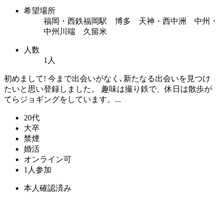
希望場所
福岡・西鉄福岡駅 博多 天神・西中洲 中州・
中州川端 久留米
人数
1人
初めまして! 今まで出会いがなく､新たなる出会いを見つけ
たいと思い登録しました。 趣味は撮り鉄で、休日は散歩が
てらジョギングをしています。...
20代
大卒
禁煙
婚活
オンライン可
1人参加
本人確認済み