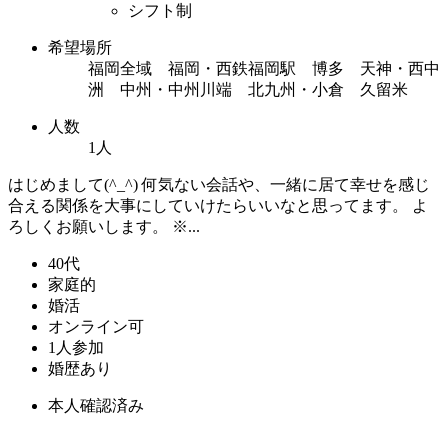
シフト制
希望場所
福岡全域 福岡・西鉄福岡駅 博多 天神・西中
洲 中州・中州川端 北九州・小倉 久留米
人数
1人
はじめまして(^_^) 何気ない会話や、一緒に居て幸せを感じ
合える関係を大事にしていけたらいいなと思ってます。 よ
ろしくお願いします。 ※...
40代
家庭的
婚活
オンライン可
1人参加
婚歴あり
本人確認済み