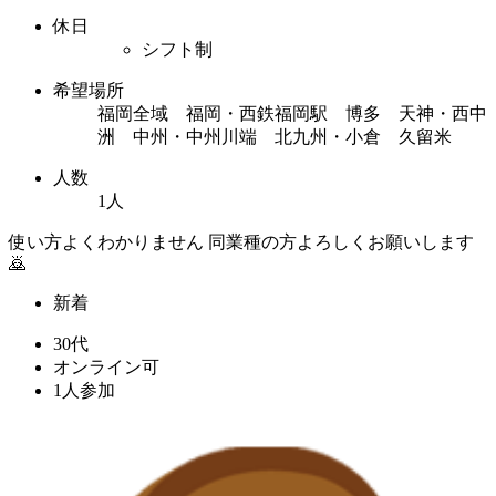
休日
シフト制
希望場所
福岡全域 福岡・西鉄福岡駅 博多 天神・西中
洲 中州・中州川端 北九州・小倉 久留米
人数
1人
使い方よくわかりません 同業種の方よろしくお願いします
🙇
新着
30代
オンライン可
1人参加