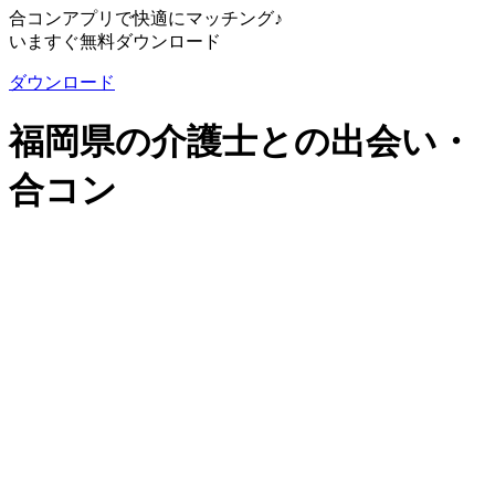
合コンアプリで快適にマッチング♪
いますぐ無料ダウンロード
ダウンロード
福岡県の介護士との出会い・
合コン