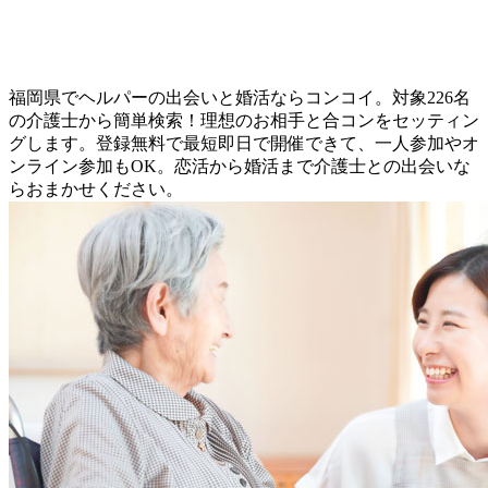
福岡県でヘルパーの出会いと婚活ならコンコイ。対象226名
の介護士から簡単検索！理想のお相手と合コンをセッティン
グします。登録無料で最短即日で開催できて、一人参加やオ
ンライン参加もOK。恋活から婚活まで介護士との出会いな
らおまかせください。