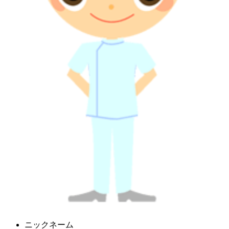
ニックネーム