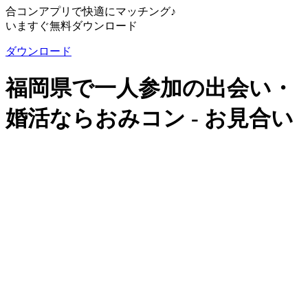
合コンアプリで快適にマッチング♪
いますぐ無料ダウンロード
ダウンロード
福岡県で一人参加の出会い・
婚活ならおみコン - お見合い