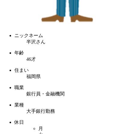
ニックネーム
半沢さん
年齢
46才
住まい
福岡県
職業
銀行員・金融機関
業種
大手銀行勤務
休日
月