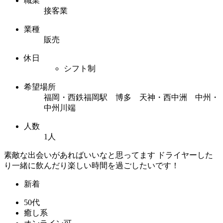
職業
接客業
業種
販売
休日
シフト制
希望場所
福岡・西鉄福岡駅 博多 天神・西中洲 中州・
中州川端
人数
1人
素敵な出会いがあればいいなと思ってます ドライヤーした
り一緒に飲んだり楽しい時間を過ごしたいです！
新着
50代
癒し系