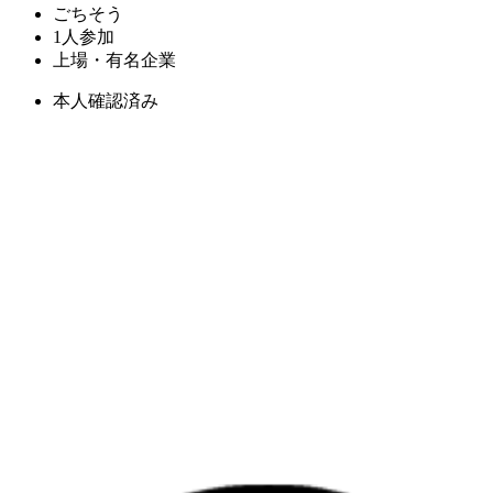
ごちそう
1人参加
上場・有名企業
本人確認済み