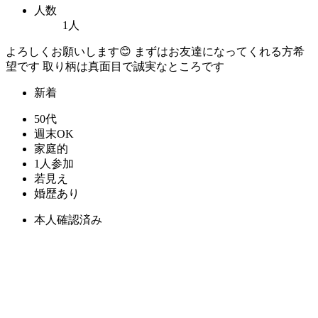
人数
1人
よろしくお願いします😊 まずはお友達になってくれる方希
望です 取り柄は真面目で誠実なところです
新着
50代
週末OK
家庭的
1人参加
若見え
婚歴あり
本人確認済み