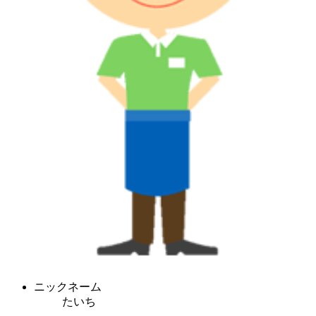
ニックネーム
たいち