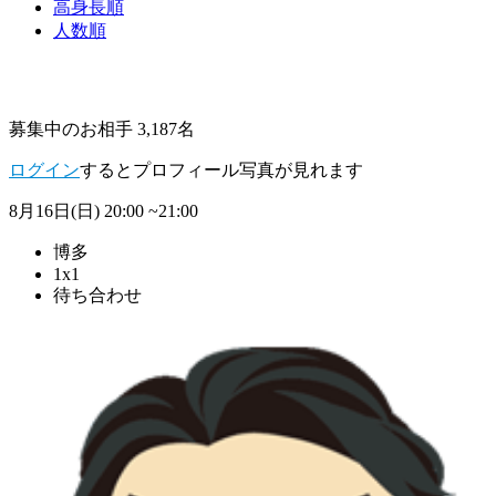
高身長順
人数順
募集中のお相手 3,187名
ログイン
するとプロフィール写真が見れます
8月16日(日)
20:00 ~21:00
博多
1x1
待ち合わせ