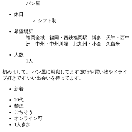
パン屋
休日
シフト制
希望場所
福岡全域 福岡・西鉄福岡駅 博多 天神・西中
洲 中州・中州川端 北九州・小倉 久留米
人数
1人
初めまして。 パン屋に就職してます 旅行や買い物やドライ
ブ好きです いい出会いを待ってます。
新着
20代
禁煙
ごちそう
オンライン可
1人参加