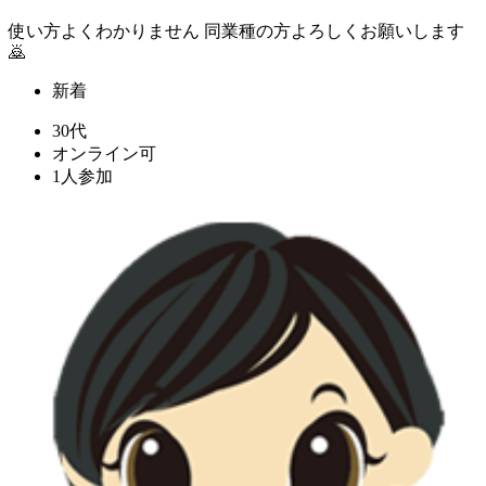
使い方よくわかりません 同業種の方よろしくお願いします
🙇
新着
30代
オンライン可
1人参加