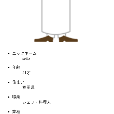
ニックネーム
seito
年齢
21才
住まい
福岡県
職業
シェフ・料理人
業種