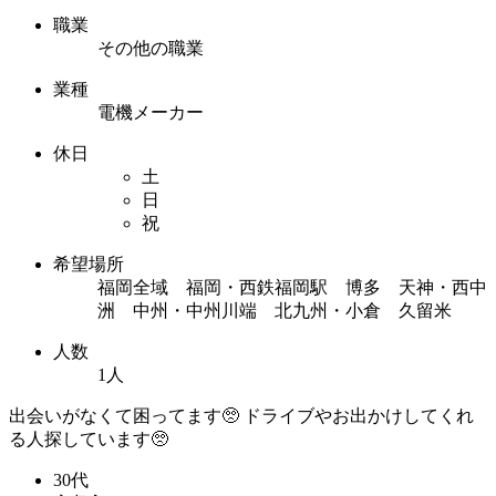
職業
その他の職業
業種
電機メーカー
休日
土
日
祝
希望場所
福岡全域 福岡・西鉄福岡駅 博多 天神・西中
洲 中州・中州川端 北九州・小倉 久留米
人数
1人
出会いがなくて困ってます🥺 ドライブやお出かけしてくれ
る人探しています🥺
30代