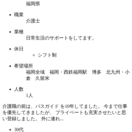
福岡県
職業
介護士
業種
日常生活のサポートをしてます。
休日
シフト制
希望場所
福岡全域 福岡・西鉄福岡駅 博多 北九州・小
倉 久留米
人数
1人
介護職の前は、バスガイド を10年してました。 今まで仕事
を優先してきましたが、 プライベートも充実させたいと思
い登録しました。 外に連れ...
30代