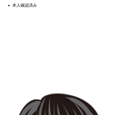
本人確認済み