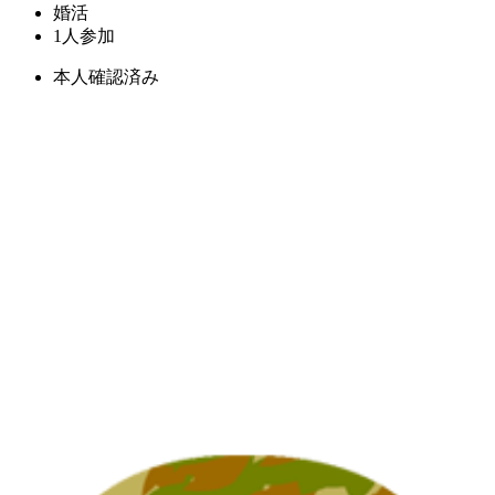
婚活
1人参加
本人確認済み