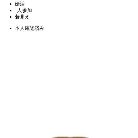
婚活
1人参加
若見え
本人確認済み