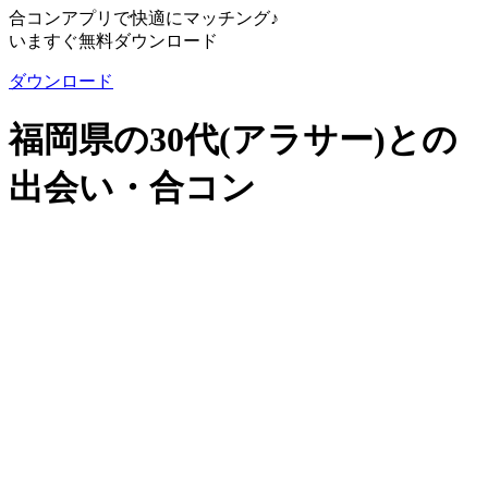
合コンアプリで快適にマッチング♪
いますぐ無料ダウンロード
ダウンロード
福岡県の30代(アラサー)との
出会い・合コン