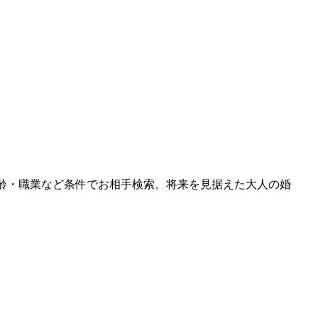
ら年齢・職業など条件でお相手検索。将来を見据えた大人の婚