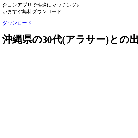
合コンアプリで快適にマッチング♪
いますぐ無料ダウンロード
ダウンロード
沖縄県の30代(アラサー)との