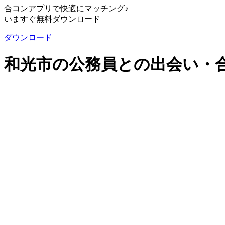
合コンアプリで快適にマッチング♪
いますぐ無料ダウンロード
ダウンロード
和光市の公務員との出会い・