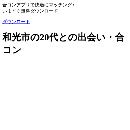
合コンアプリで快適にマッチング♪
いますぐ無料ダウンロード
ダウンロード
和光市の20代との出会い・合
コン