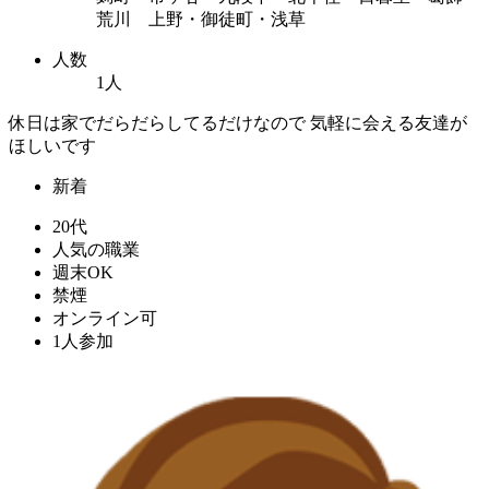
荒川 上野・御徒町・浅草
人数
1人
休日は家でだらだらしてるだけなので 気軽に会える友達が
ほしいです
新着
20代
人気の職業
週末OK
禁煙
オンライン可
1人参加