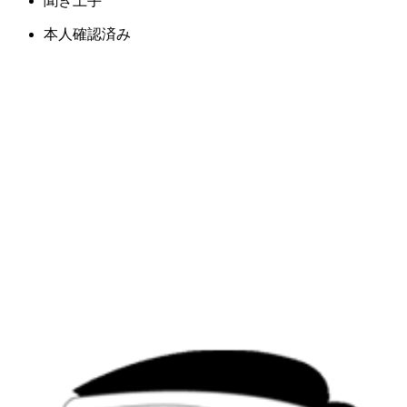
聞き上手
本人確認済み