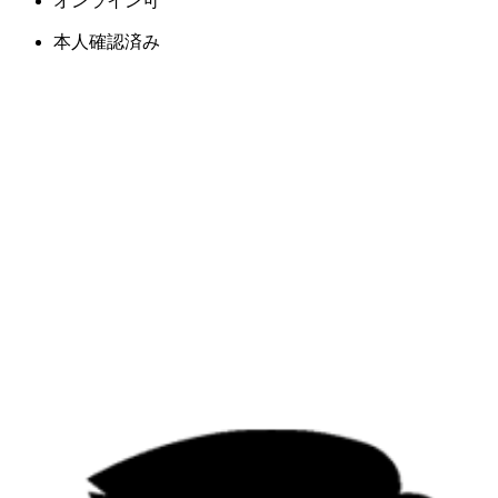
オンライン可
本人確認済み