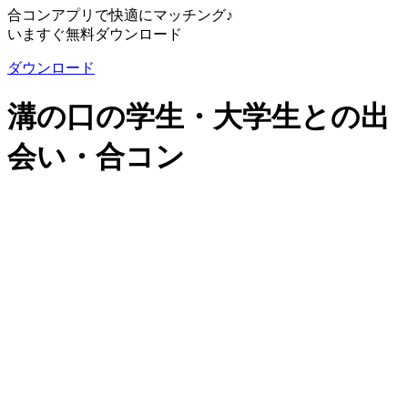
合コンアプリで快適にマッチング♪
いますぐ無料ダウンロード
ダウンロード
溝の口の学生・大学生との出
会い・合コン