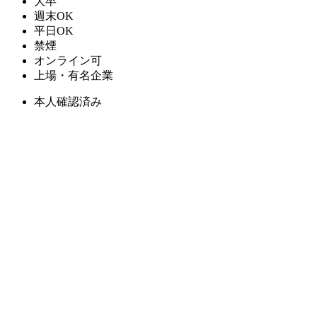
大卒
週末OK
平日OK
禁煙
オンライン可
上場・有名企業
本人確認済み