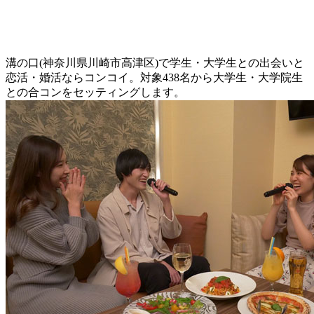
溝の口(神奈川県川崎市高津区)で学生・大学生との出会いと
恋活・婚活ならコンコイ。対象438名から大学生・大学院生
との合コンをセッティングします。