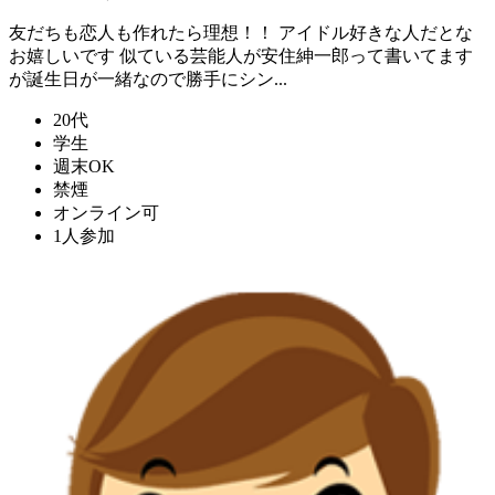
友だちも恋人も作れたら理想！！ アイドル好きな人だとな
お嬉しいです 似ている芸能人が安住紳一郎って書いてます
が誕生日が一緒なので勝手にシン...
20代
学生
週末OK
禁煙
オンライン可
1人参加