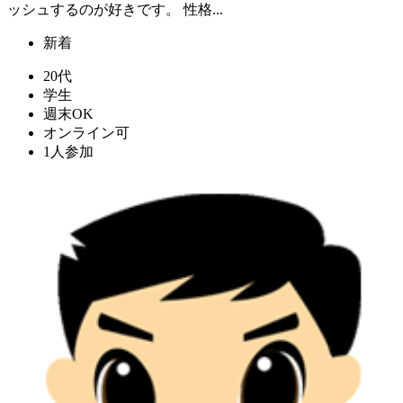
ッシュするのが好きです。 性格...
新着
20代
学生
週末OK
オンライン可
1人参加