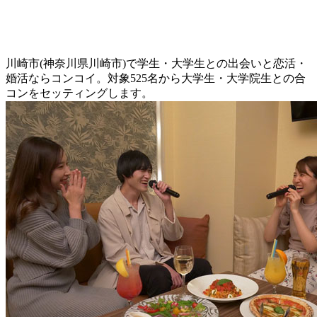
川崎市(神奈川県川崎市)で学生・大学生との出会いと恋活・
婚活ならコンコイ。対象525名から大学生・大学院生との合
コンをセッティングします。