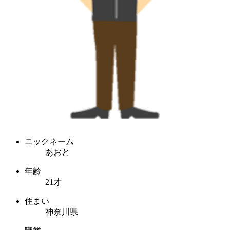
ニックネーム
あおと
年齢
21才
住まい
神奈川県