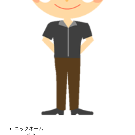
ニックネーム
りょ