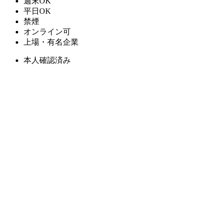
週末OK
平日OK
禁煙
オンライン可
上場・有名企業
本人確認済み