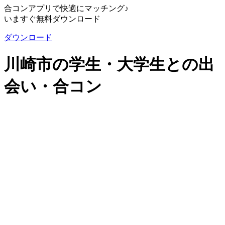
合コンアプリで快適にマッチング♪
いますぐ無料ダウンロード
ダウンロード
川崎市の学生・大学生との出
会い・合コン