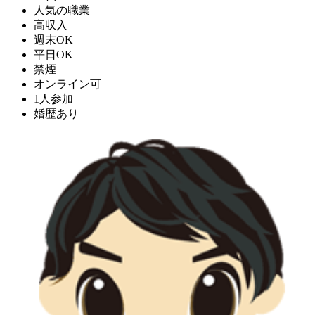
人気の職業
高収入
週末OK
平日OK
禁煙
オンライン可
1人参加
婚歴あり