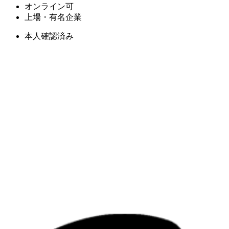
オンライン可
上場・有名企業
本人確認済み