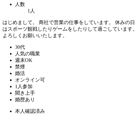
人数
1人
はじめまして。 商社で営業の仕事をしています。 休みの日
はスポーツ観戦したりゲームをしたりして過ごしています。
よろしくお願いいたします。
30代
人気の職業
週末OK
禁煙
婚活
オンライン可
1人参加
聞き上手
婚歴あり
本人確認済み