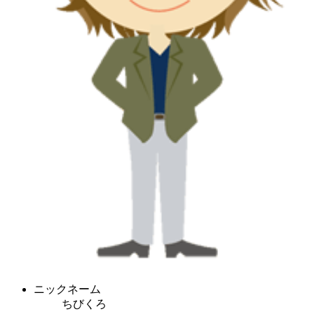
ニックネーム
ちびくろ