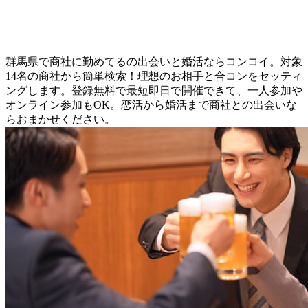
群馬県で商社に勤めてるの出会いと婚活ならコンコイ。対象
14名の商社から簡単検索！理想のお相手と合コンをセッティ
ングします。登録無料で最短即日で開催できて、一人参加や
オンライン参加もOK。恋活から婚活まで商社との出会いな
らおまかせください。