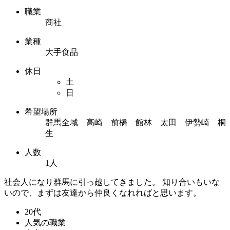
職業
商社
業種
大手食品
休日
土
日
希望場所
群馬全域 高崎 前橋 館林 太田 伊勢崎 桐
生
人数
1人
社会人になり群馬に引っ越してきました。 知り合いもいな
いので、まずは友達から仲良くなれればと思います。
20代
人気の職業