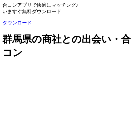
合コンアプリで快適にマッチング♪
いますぐ無料ダウンロード
ダウンロード
群馬県の商社との出会い・合
コン