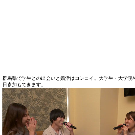
群馬県で学生との出会いと婚活はコンコイ。大学生・大学院生
日参加もできます。