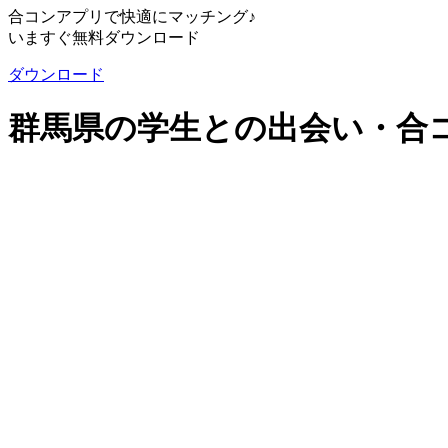
合コンアプリで快適にマッチング♪
いますぐ無料ダウンロード
ダウンロード
群馬県の学生との出会い・合