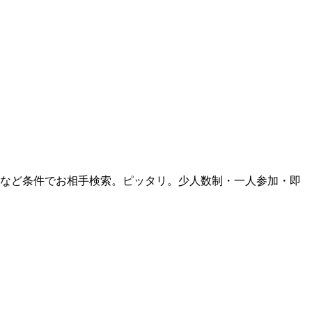
業など条件でお相手検索。ピッタリ。少人数制・一人参加・即