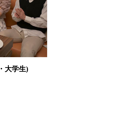
・大学生)