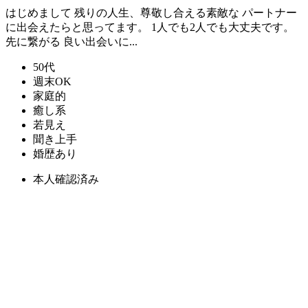
はじめまして 残りの人生、尊敬し合える素敵な パートナー
に出会えたらと思ってます。 1人でも2人でも大丈夫です。
先に繋がる 良い出会いに...
50代
週末OK
家庭的
癒し系
若見え
聞き上手
婚歴あり
本人確認済み