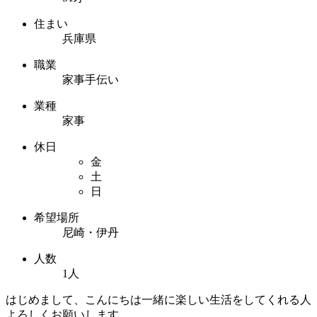
住まい
兵庫県
職業
家事手伝い
業種
家事
休日
金
土
日
希望場所
尼崎・伊丹
人数
1人
はじめまして、こんにちは一緒に楽しい生活をしてくれる人
よろしくお願いします。