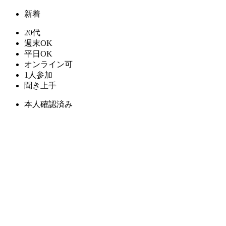
新着
20代
週末OK
平日OK
オンライン可
1人参加
聞き上手
本人確認済み