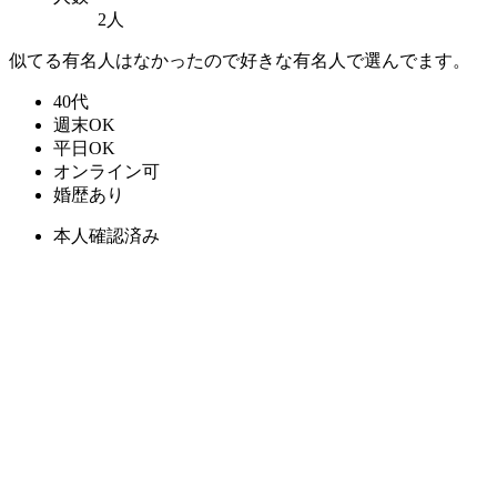
2人
似てる有名人はなかったので好きな有名人で選んでます。
40代
週末OK
平日OK
オンライン可
婚歴あり
本人確認済み