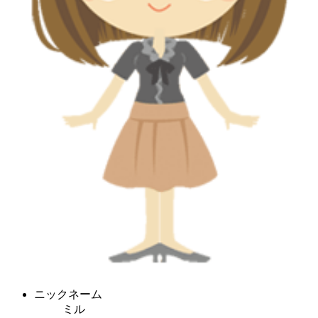
ニックネーム
ミル