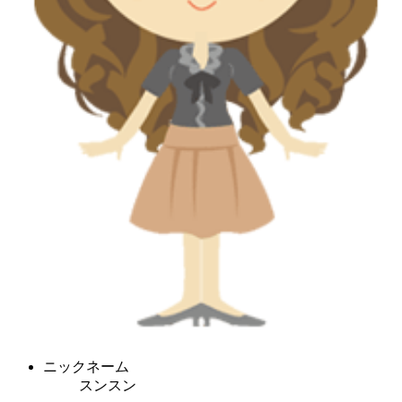
ニックネーム
スンスン