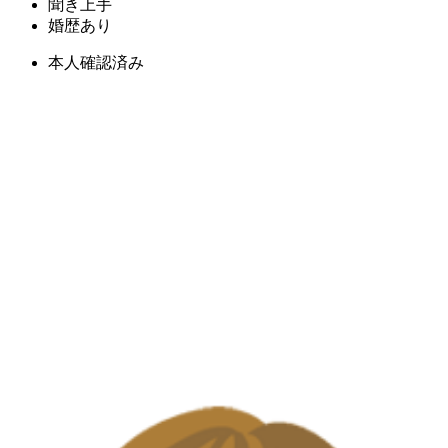
聞き上手
婚歴あり
本人確認済み