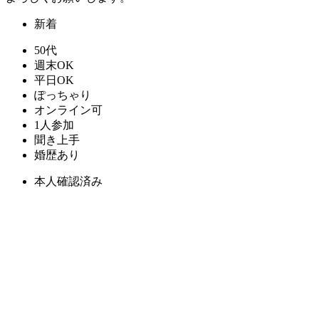
新着
50代
週末OK
平日OK
ぽっちゃり
オンライン可
1人参加
聞き上手
婚歴あり
本人確認済み