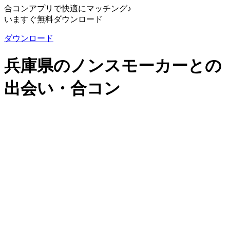
合コンアプリで快適にマッチング♪
いますぐ無料ダウンロード
ダウンロード
兵庫県のノンスモーカーとの
出会い・合コン