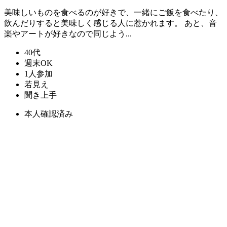
美味しいものを食べるのが好きで、一緒にご飯を食べたり、
飲んだりすると美味しく感じる人に惹かれます。 あと、音
楽やアートが好きなので同じよう...
40代
週末OK
1人参加
若見え
聞き上手
本人確認済み