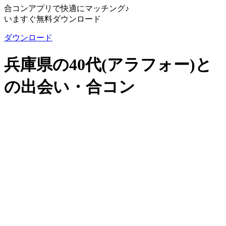
合コンアプリで快適にマッチング♪
いますぐ無料ダウンロード
ダウンロード
兵庫県の40代(アラフォー)と
の出会い・合コン