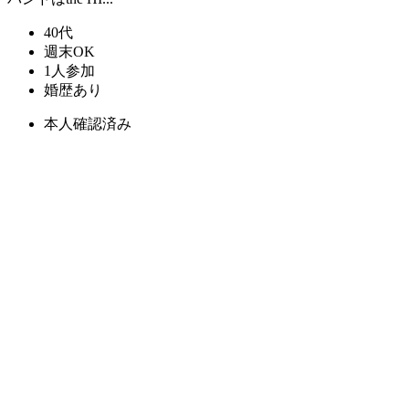
40代
週末OK
1人参加
婚歴あり
本人確認済み