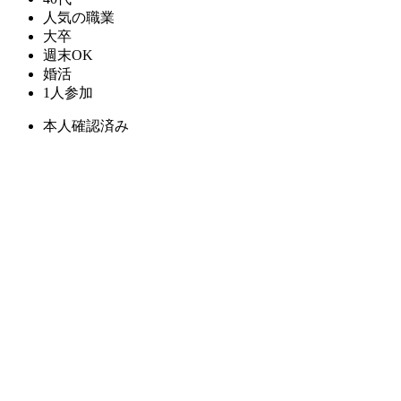
人気の職業
大卒
週末OK
婚活
1人参加
本人確認済み