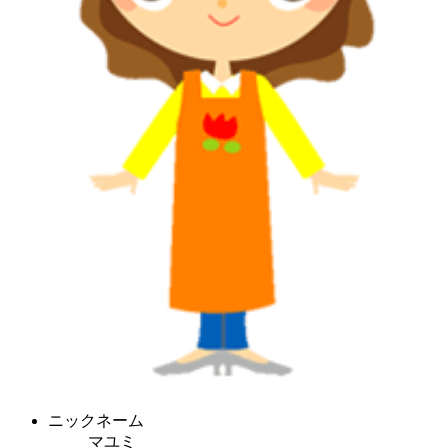
ニックネーム
マユミ