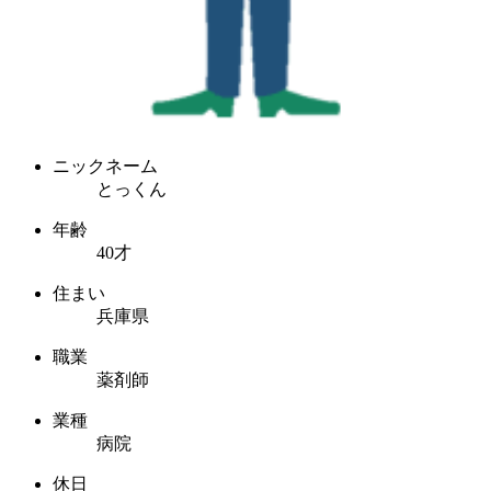
ニックネーム
とっくん
年齢
40才
住まい
兵庫県
職業
薬剤師
業種
病院
休日