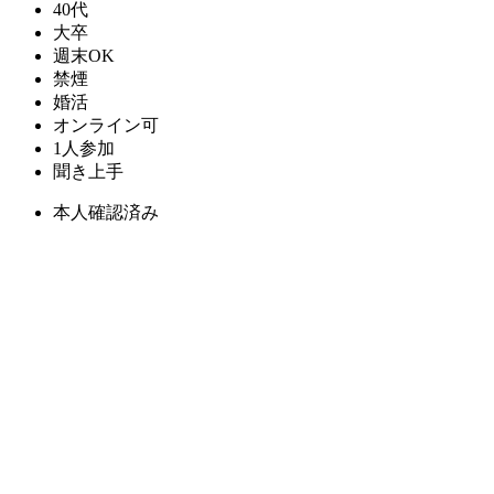
40代
大卒
週末OK
禁煙
婚活
オンライン可
1人参加
聞き上手
本人確認済み