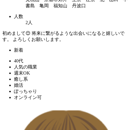
書島 亀岡 福知山 丹波口
人数
2人
初めまして😊 将来に繋がるような出会いになると嬉しいで
す。 よろしくお願いします。
新着
40代
人気の職業
週末OK
癒し系
婚活
ぽっちゃり
オンライン可