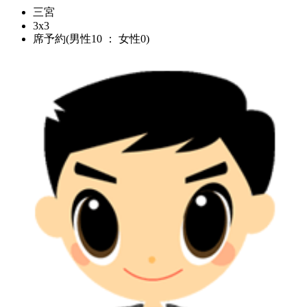
三宮
3x3
席予約(男性10 ： 女性0)