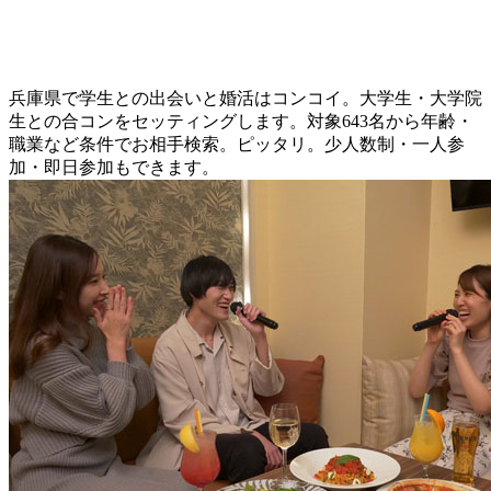
兵庫県で学生との出会いと婚活はコンコイ。大学生・大学院
生との合コンをセッティングします。対象643名から年齢・
職業など条件でお相手検索。ピッタリ。少人数制・一人参
加・即日参加もできます。