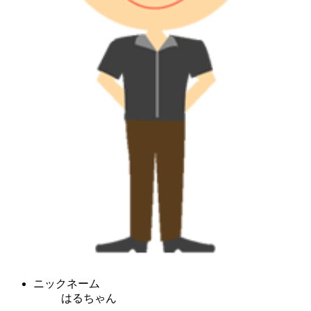
ニックネーム
はるちゃん