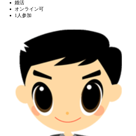
婚活
オンライン可
1人参加