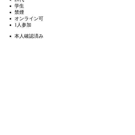
学生
禁煙
オンライン可
1人参加
本人確認済み