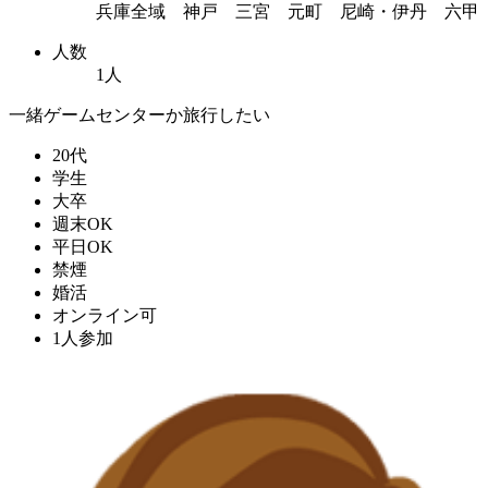
兵庫全域 神戸 三宮 元町 尼崎・伊丹 六甲
人数
1人
一緒ゲームセンターか旅行したい
20代
学生
大卒
週末OK
平日OK
禁煙
婚活
オンライン可
1人参加