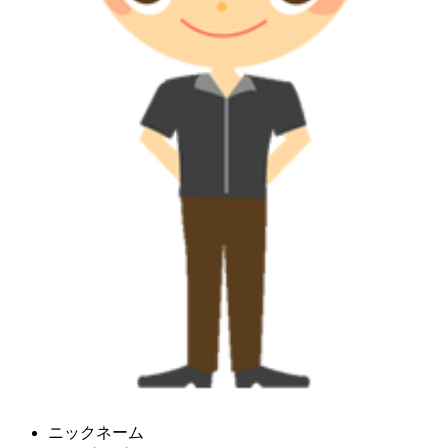
ニックネーム