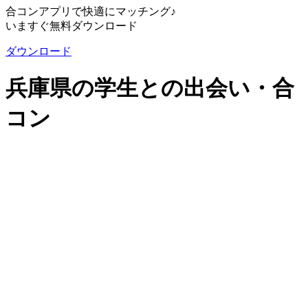
合コンアプリで快適にマッチング♪
いますぐ無料ダウンロード
ダウンロード
兵庫県の学生との出会い・合
コン