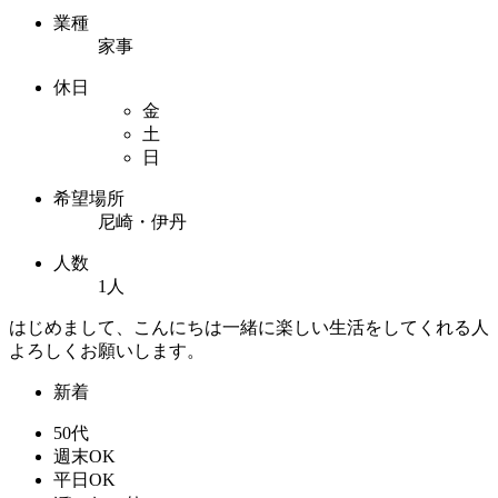
業種
家事
休日
金
土
日
希望場所
尼崎・伊丹
人数
1人
はじめまして、こんにちは一緒に楽しい生活をしてくれる人
よろしくお願いします。
新着
50代
週末OK
平日OK