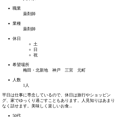
職業
薬剤師
業種
薬剤師
休日
土
日
祝
希望場所
梅田・北新地 神戸 三宮 元町
人数
1人
平日は仕事に専念しているので、休日は旅行やショッピン
グ、家でゆっくり過ごすこともあります。人見知りはあまり
なく話せます。美味しく楽しいお食...
50代