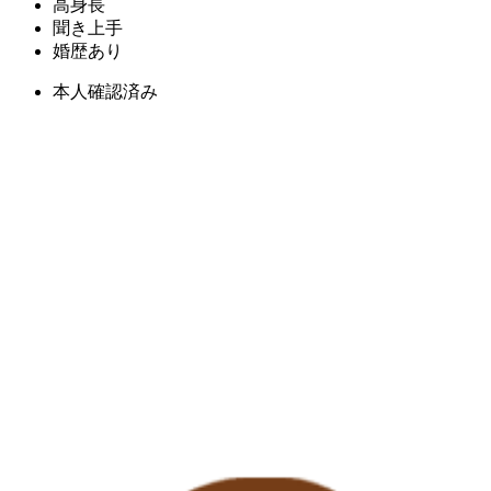
高身長
聞き上手
婚歴あり
本人確認済み