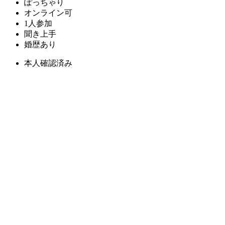
ぽっちゃり
オンライン可
1人参加
聞き上手
婚歴あり
本人確認済み