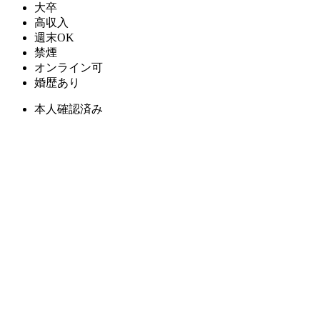
大卒
高収入
週末OK
禁煙
オンライン可
婚歴あり
本人確認済み