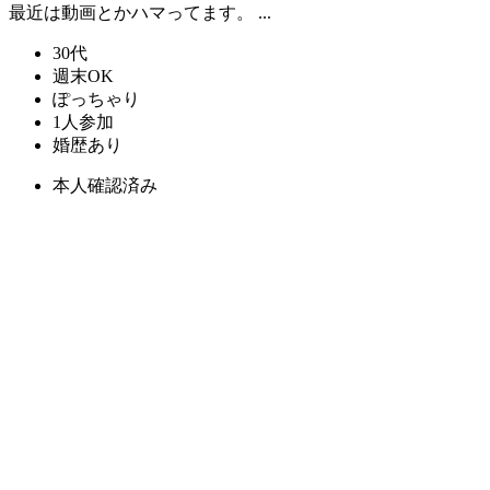
最近は動画とかハマってます。 ...
30代
週末OK
ぽっちゃり
1人参加
婚歴あり
本人確認済み