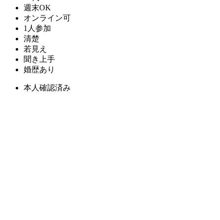
週末OK
オンライン可
1人参加
清楚
若見え
聞き上手
婚歴あり
本人確認済み