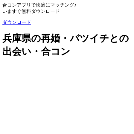
合コンアプリで快適にマッチング♪
いますぐ無料ダウンロード
ダウンロード
兵庫県の再婚・バツイチとの
出会い・合コン