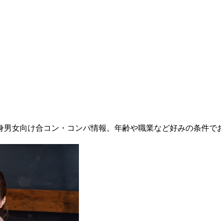
身男女向け合コン・コンパ情報。年齢や職業など好みの条件で