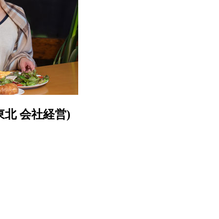
北 会社経営)