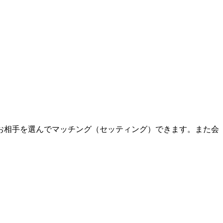
お相手を選んでマッチング（セッティング）できます。また会