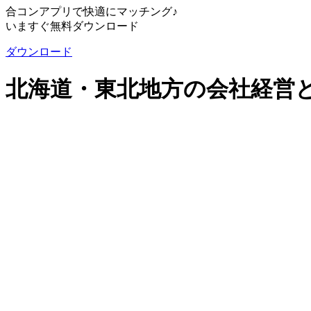
合コンアプリで快適にマッチング♪
いますぐ無料ダウンロード
ダウンロード
北海道・東北地方の会社経営