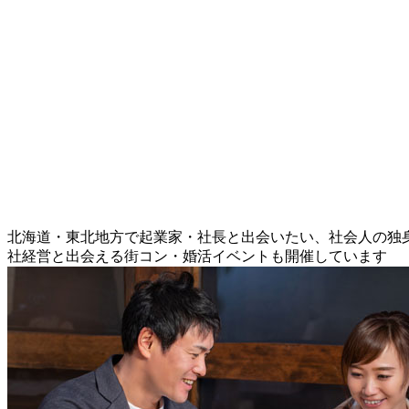
北海道・東北地方で起業家・社長と出会いたい、社会人の独
社経営と出会える街コン・婚活イベントも開催しています