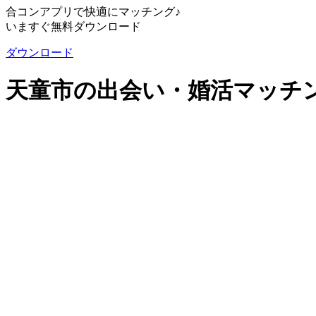
合コンアプリで快適にマッチング♪
いますぐ無料ダウンロード
ダウンロード
天童市の出会い・婚活マッチング