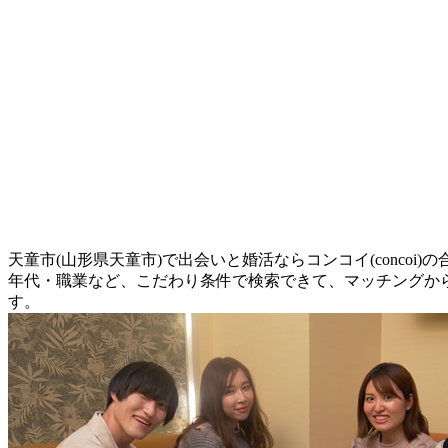
天童市(山形県天童市)で出会いと婚活ならコンコイ(conco
年代・職業など、こだわり条件で検索できて、マッチングか
す。