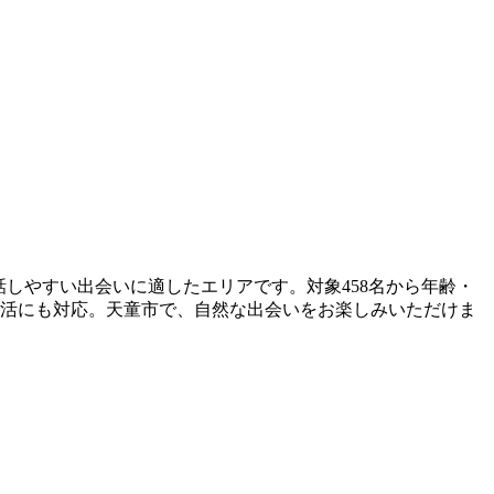
会話しやすい出会いに適したエリアです。対象458名から年齢・
婚活にも対応。天童市で、自然な出会いをお楽しみいただけま