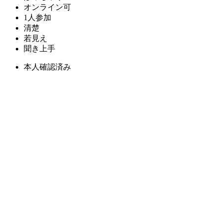
オンライン可
1人参加
清楚
若見え
聞き上手
本人確認済み