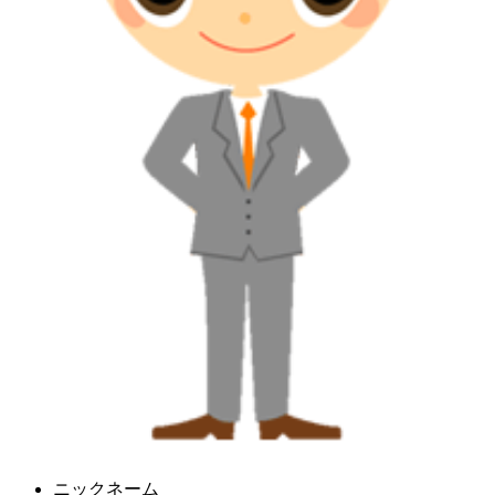
ニックネーム