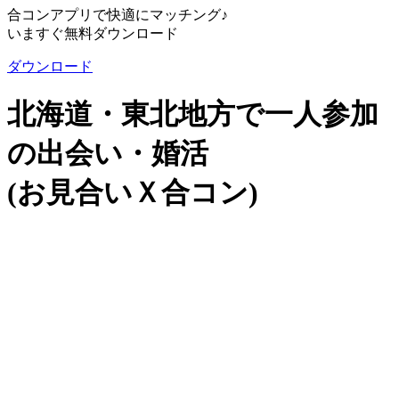
合コンアプリで快適にマッチング♪
いますぐ無料ダウンロード
ダウンロード
北海道・東北地方で一人参加
の出会い・婚活
(お見合いＸ合コン)