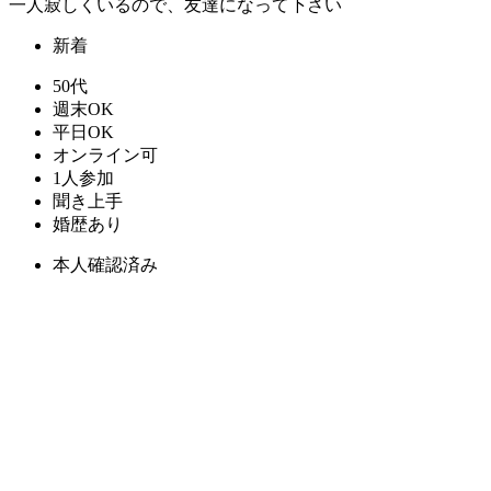
一人寂しくいるので、友達になって下さい
新着
50代
週末OK
平日OK
オンライン可
1人参加
聞き上手
婚歴あり
本人確認済み