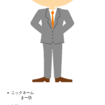
ニックネーム
まー坊