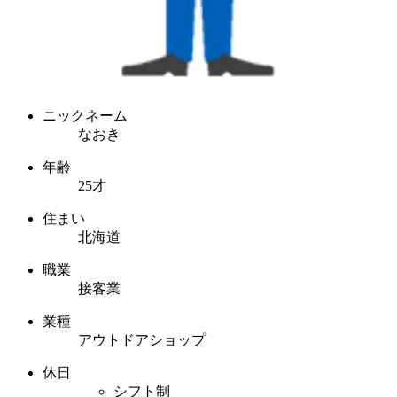
ニックネーム
なおき
年齢
25才
住まい
北海道
職業
接客業
業種
アウトドアショップ
休日
シフト制