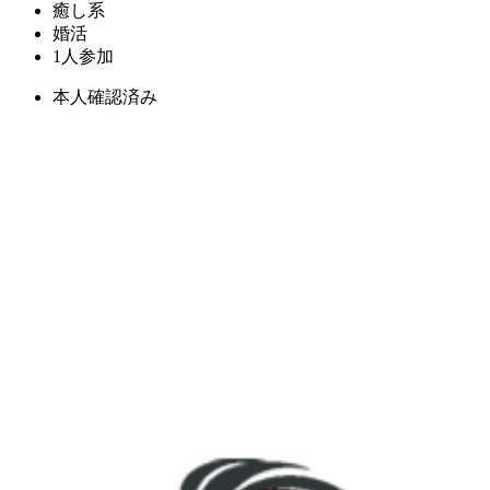
癒し系
婚活
1人参加
本人確認済み