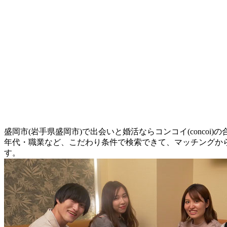
盛岡市(岩手県盛岡市)で出会いと婚活ならコンコイ(conco
年代・職業など、こだわり条件で検索できて、マッチングか
す。