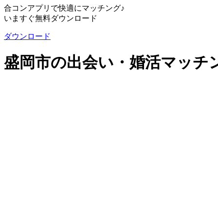
合コンアプリで快適にマッチング♪
いますぐ無料ダウンロード
ダウンロード
盛岡市の出会い・婚活マッチング