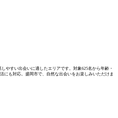
会話しやすい出会いに適したエリアです。対象625名から年齢・
婚活にも対応。盛岡市で、自然な出会いをお楽しみいただけま