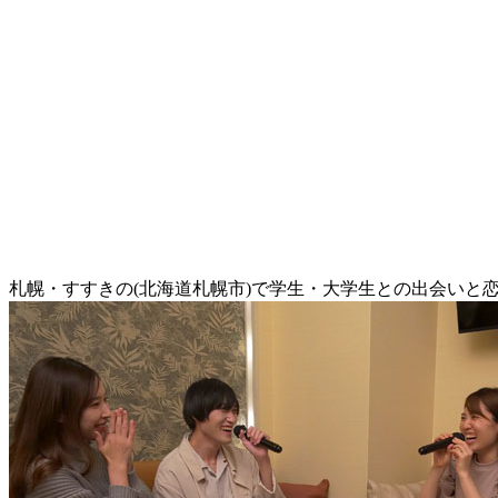
札幌・すすきの(北海道札幌市)で学生・大学生との出会いと