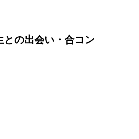
生との出会い・合コン