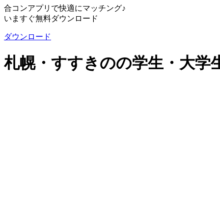
合コンアプリで快適にマッチング♪
いますぐ無料ダウンロード
ダウンロード
札幌・すすきのの学生・大学