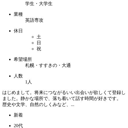
学生・大学生
業種
英語専攻
休日
土
日
祝
希望場所
札幌・すすきの・大通
人数
1人
はじめまして。将来につながるいい出会いが欲しくて登録し
ました。静かな場所で、落ち着いて話す時間が好きです。
歴史や文学、自然のしくみなど、...
新着
20代