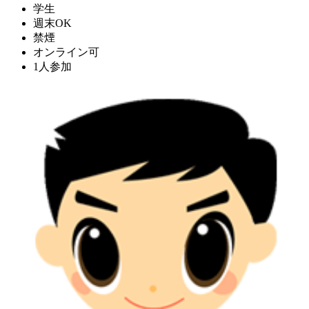
学生
週末OK
禁煙
オンライン可
1人参加