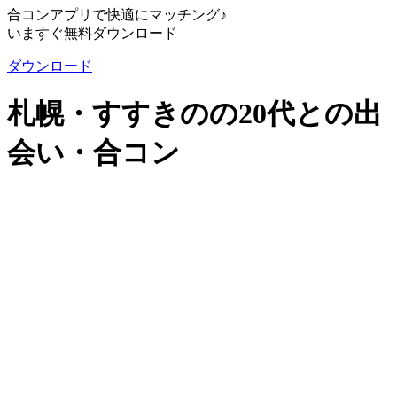
合コンアプリで快適にマッチング♪
いますぐ無料ダウンロード
ダウンロード
札幌・すすきのの20代との出
会い・合コン