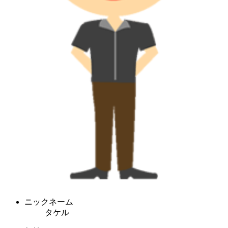
ニックネーム
タケル