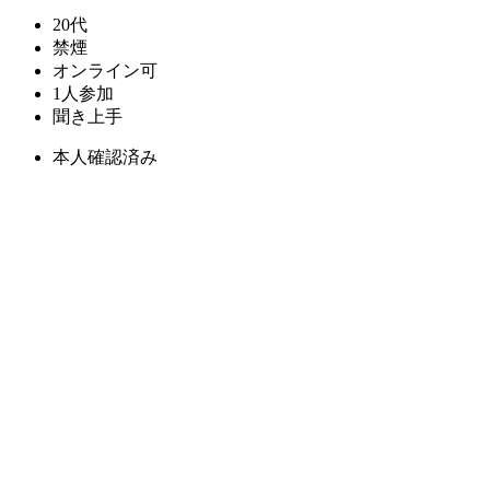
20代
禁煙
オンライン可
1人参加
聞き上手
本人確認済み