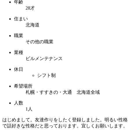
年齢
28才
住まい
北海道
職業
その他の職業
業種
ビルメンテナンス
休日
シフト制
希望場所
札幌・すすきの・大通 北海道全域
人数
1人
はじめまして。友達作りをしたく登録しました。明るい性格
で話好きな性格だと思っております。宜しくお願いします。