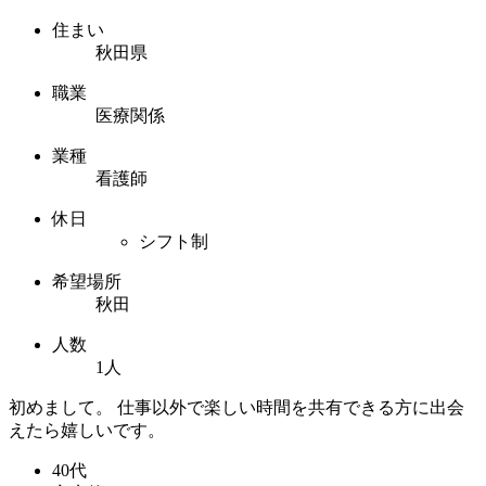
住まい
秋田県
職業
医療関係
業種
看護師
休日
シフト制
希望場所
秋田
人数
1人
初めまして。 仕事以外で楽しい時間を共有できる方に出会
えたら嬉しいです。
40代