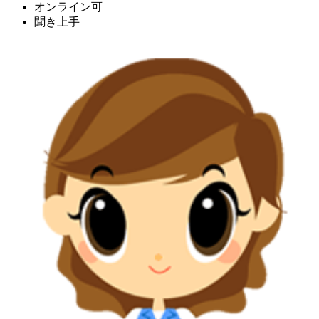
オンライン可
聞き上手