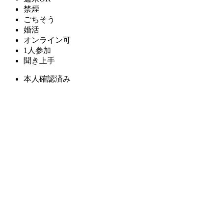
禁煙
ごちそう
婚活
オンライン可
1人参加
聞き上手
本人確認済み