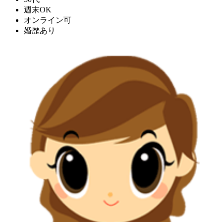
週末OK
オンライン可
婚歴あり