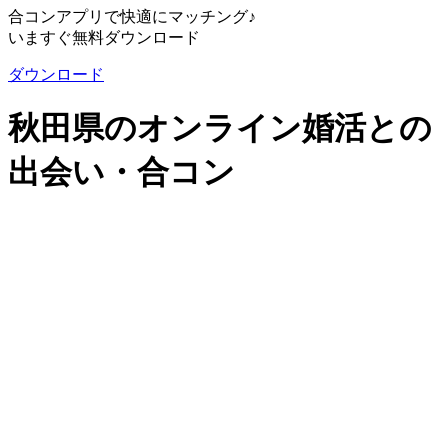
合コンアプリで快適にマッチング♪
いますぐ無料ダウンロード
ダウンロード
秋田県のオンライン婚活との
出会い・合コン