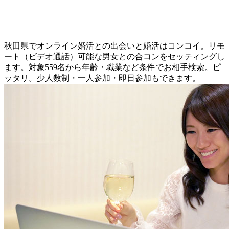
秋田県でオンライン婚活との出会いと婚活はコンコイ。リモ
ート（ビデオ通話）可能な男女との合コンをセッティングし
ます。対象559名から年齢・職業など条件でお相手検索。ピ
ッタリ。少人数制・一人参加・即日参加もできます。