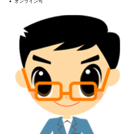
オンライン可