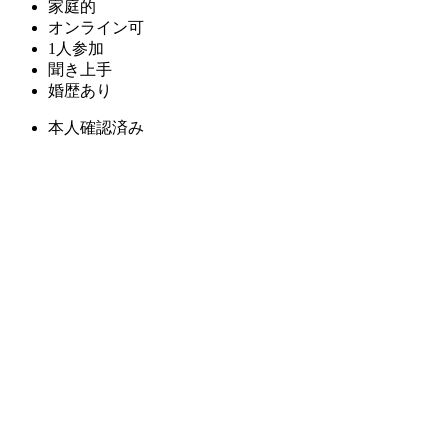
家庭的
オンライン可
1人参加
聞き上手
婚歴あり
本人確認済み