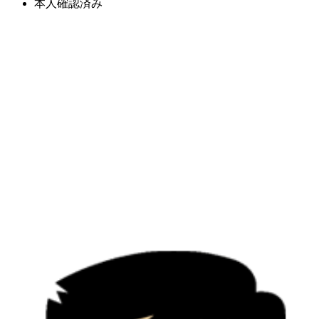
本人確認済み