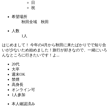
日
祝
希望場所
秋田全域 秋田
人数
1人
はじめまして！ 今年の4月から秋田に来たばかりでで知り合
いが少ないため始めました！旅行が好きなので、一緒にいろ
んなところに行きたいです！よ...
20代
大卒
週末OK
禁煙
高身長
オンライン可
1人参加
本人確認済み