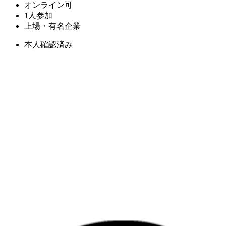
オンライン可
1人参加
上場・有名企業
本人確認済み