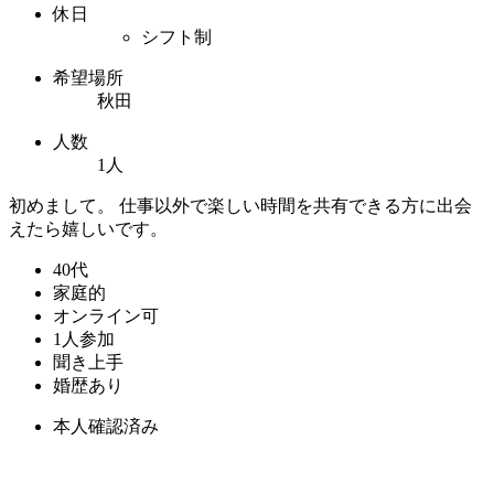
休日
シフト制
希望場所
秋田
人数
1人
初めまして。 仕事以外で楽しい時間を共有できる方に出会
えたら嬉しいです。
40代
家庭的
オンライン可
1人参加
聞き上手
婚歴あり
本人確認済み