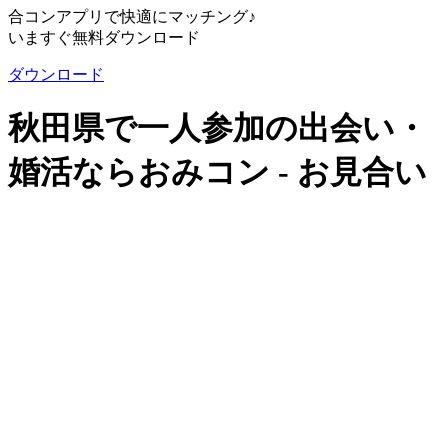
合コンアプリで快適にマッチング♪
いますぐ無料ダウンロード
ダウンロード
秋田県で一人参加の出会い・
婚活ならおみコン - お見合い