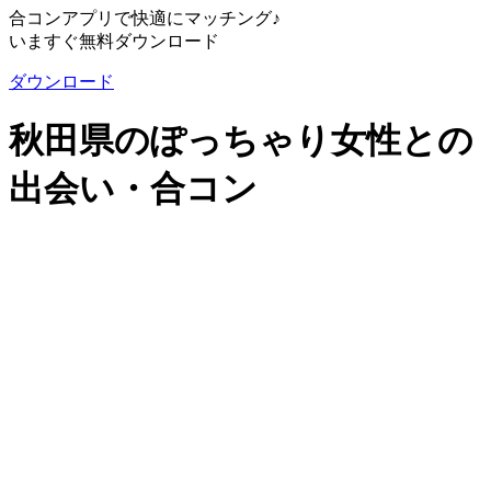
合コンアプリで快適にマッチング♪
いますぐ無料ダウンロード
ダウンロード
秋田県のぽっちゃり女性との
出会い・合コン