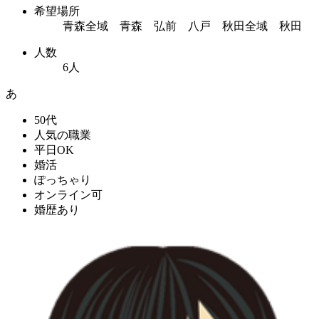
希望場所
青森全域 青森 弘前 八戸 秋田全域 秋田
人数
6人
あ
50代
人気の職業
平日OK
婚活
ぽっちゃり
オンライン可
婚歴あり