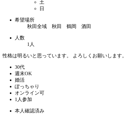
土
日
希望場所
秋田全域 秋田 鶴岡 酒田
人数
1人
性格は明るいと思っています。 よろしくお願いします。
30代
週末OK
婚活
ぽっちゃり
オンライン可
1人参加
本人確認済み