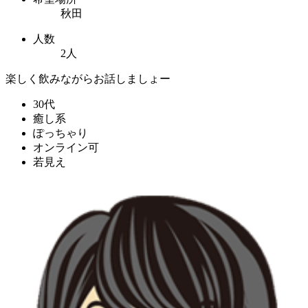
秋田
人数
2人
楽しく飲みながらお話しましょー
30代
癒し系
ぽっちゃり
オンライン可
若見え