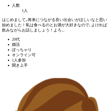
人数
1人
はじめまして｡将来につながる良い出会いがほしいなと思い
始めました！私は食べるのとお酒が大好きなので､よければ
飲みながらお話しましょう！よろ...
20代
婚活
ぽっちゃり
オンライン可
1人参加
聞き上手