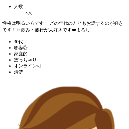
人数
3人
性格は明るい方です！ どの年代の方ともお話するのが好き
です！✨ 飲み・旅行が大好きです❤️よろし...
30代
容姿◎
家庭的
ぽっちゃり
オンライン可
清楚