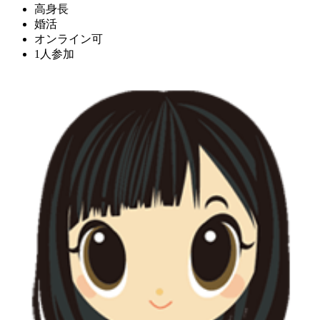
高身長
婚活
オンライン可
1人参加