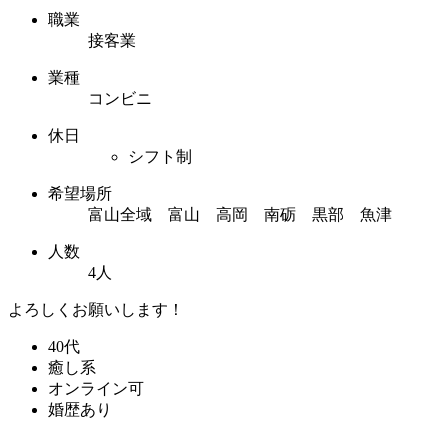
職業
接客業
業種
コンビニ
休日
シフト制
希望場所
富山全域 富山 高岡 南砺 黒部 魚津
人数
4人
よろしくお願いします！
40代
癒し系
オンライン可
婚歴あり