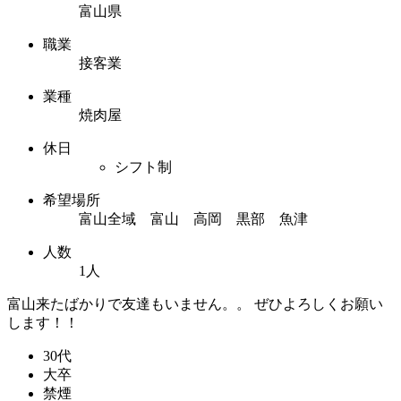
富山県
職業
接客業
業種
焼肉屋
休日
シフト制
希望場所
富山全域 富山 高岡 黒部 魚津
人数
1人
富山来たばかりで友達もいません。。 ぜひよろしくお願い
します！！
30代
大卒
禁煙