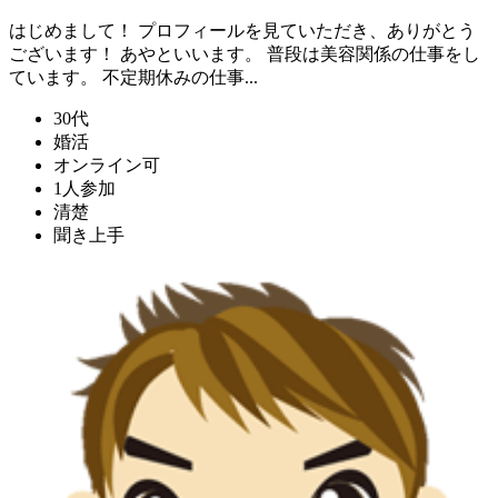
はじめまして！ プロフィールを見ていただき、ありがとう
ございます！ あやといいます。 普段は美容関係の仕事をし
ています。 不定期休みの仕事...
30代
婚活
オンライン可
1人参加
清楚
聞き上手