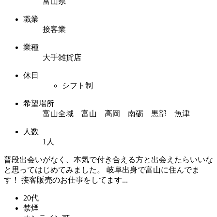
富山県
職業
接客業
業種
大手雑貨店
休日
シフト制
希望場所
富山全域 富山 高岡 南砺 黒部 魚津
人数
1人
普段出会いがなく、本気で付き合える方と出会えたらいいな
と思ってはじめてみました。 岐阜出身で富山に住んでま
す！ 接客販売のお仕事をしてます...
20代
禁煙