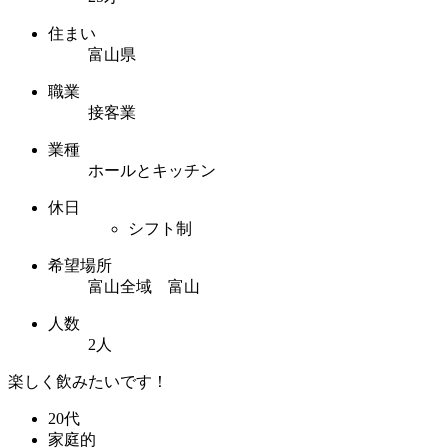
住まい
富山県
職業
接客業
業種
ホールとキッチン
休日
シフト制
希望場所
富山全域 富山
人数
2人
楽しく飲みたいです！
20代
家庭的