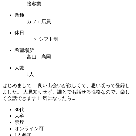
接客業
業種
カフェ店員
休日
シフト制
希望場所
富山 高岡
人数
1人
はじめまして！ 良い出会いが欲しくて、思い切って登録し
ました。 人見知りせず、誰とでも話せる性格なので、楽し
く会話できます！ 気になったら...
30代
大卒
禁煙
オンライン可
1人参加