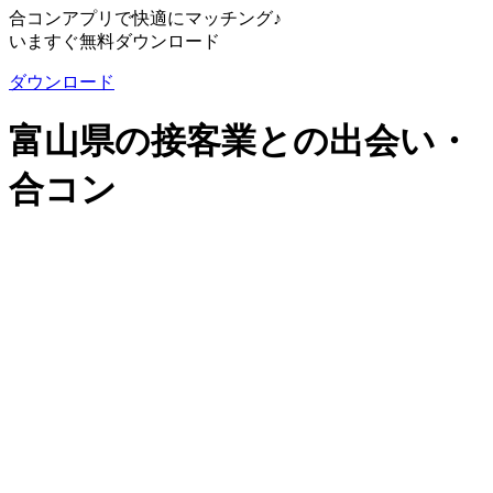
合コンアプリで快適にマッチング♪
いますぐ無料ダウンロード
ダウンロード
富山県の接客業との出会い・
合コン