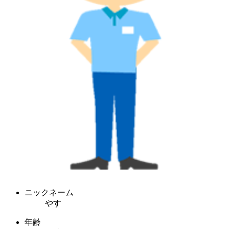
ニックネーム
やす
年齢