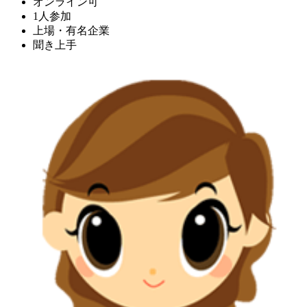
オンライン可
1人参加
上場・有名企業
聞き上手