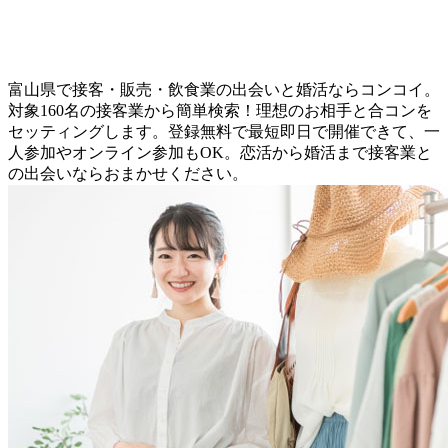
富山県で接客・販売・飲食業の出会いと婚活ならコンコイ。
対象160名の接客業から簡単検索！理想のお相手と合コンを
セッティングします。登録無料で最短即日で開催できて、一
人参加やオンライン参加もOK。恋活から婚活まで接客業と
の出会いならおまかせください。