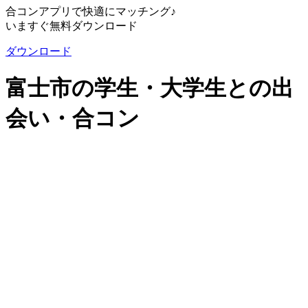
合コンアプリで快適にマッチング♪
いますぐ無料ダウンロード
ダウンロード
富士市の学生・大学生との出
会い・合コン