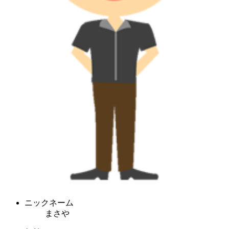
ニックネーム
まさや