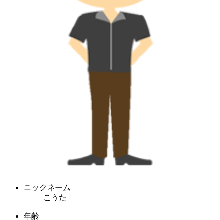
ニックネーム
こうた
年齢