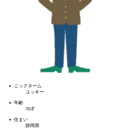
ニックネーム
ユッキー
年齢
30才
住まい
静岡県