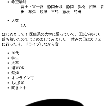
希望場所
富士・富士宮 静岡全域 静岡 浜松 沼津 磐
田 草薙 焼津 三島 藤枝 島田
人数
1人
はじめまして！ 医療系の大学に通っていて、国試が終わり
落ち着いたのではじめましてみました！ 休みの日はカフェ
に行ったり、ドライブしながら音...
20代
学生
大卒
週末OK
禁煙
オンライン可
1人参加
聞き上手