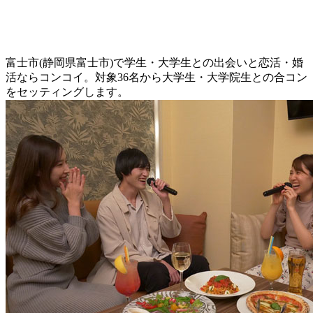
富士市(静岡県富士市)で学生・大学生との出会いと恋活・婚
活ならコンコイ。対象36名から大学生・大学院生との合コン
をセッティングします。