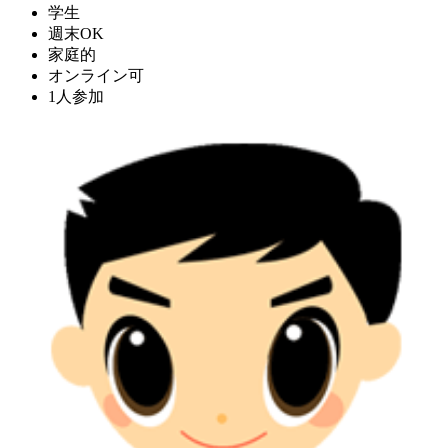
学生
週末OK
家庭的
オンライン可
1人参加