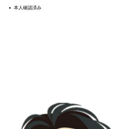
本人確認済み