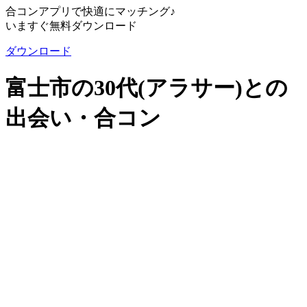
合コンアプリで快適にマッチング♪
いますぐ無料ダウンロード
ダウンロード
富士市の30代(アラサー)との
出会い・合コン