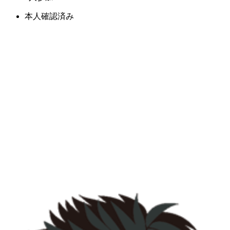
本人確認済み