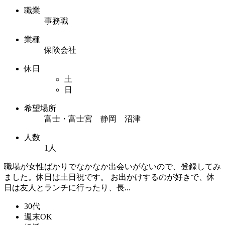
職業
事務職
業種
保険会社
休日
土
日
希望場所
富士・富士宮 静岡 沼津
人数
1人
職場が女性ばかりでなかなか出会いがないので、登録してみ
ました。休日は土日祝です。 お出かけするのが好きで、休
日は友人とランチに行ったり、長...
30代
週末OK