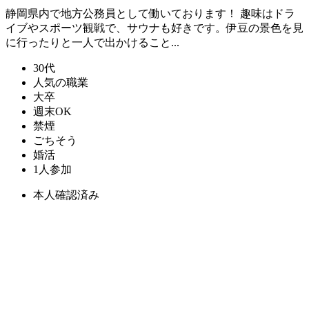
静岡県内で地方公務員として働いております！ 趣味はドラ
イブやスポーツ観戦で、サウナも好きです。伊豆の景色を見
に行ったりと一人で出かけること...
30代
人気の職業
大卒
週末OK
禁煙
ごちそう
婚活
1人参加
本人確認済み