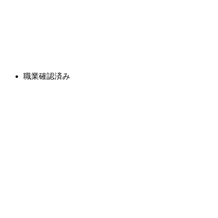
職業確認済み