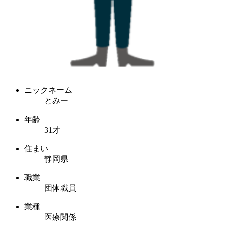
ニックネーム
とみー
年齢
31才
住まい
静岡県
職業
団体職員
業種
医療関係