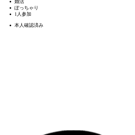
婚活
ぽっちゃり
1人参加
本人確認済み