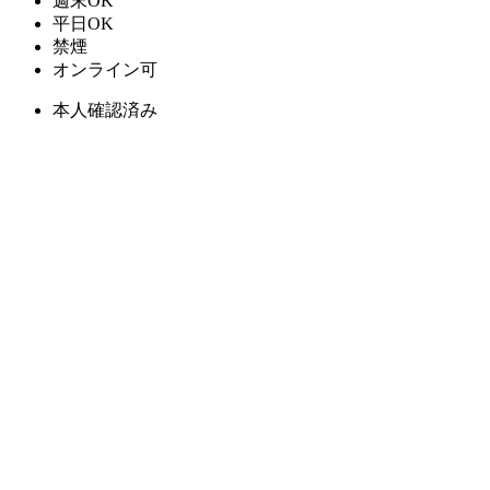
週末OK
平日OK
禁煙
オンライン可
本人確認済み