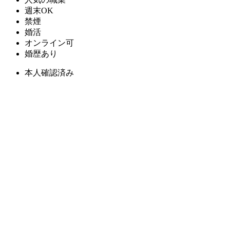
週末OK
禁煙
婚活
オンライン可
婚歴あり
本人確認済み