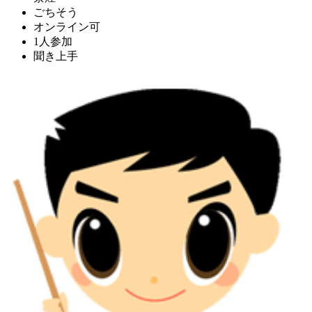
ごちそう
オンライン可
1人参加
聞き上手