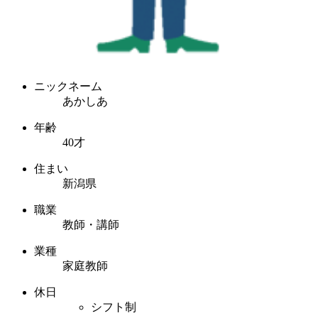
ニックネーム
あかしあ
年齢
40才
住まい
新潟県
職業
教師・講師
業種
家庭教師
休日
シフト制