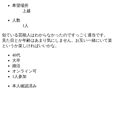
希望場所
上越
人数
1人
似ている芸能人はわからなかったのですっごく適当です。
見た目とか年齢はあまり気にしません。お互い一緒にいて楽
というか楽しければいいかな。
40代
大卒
婚活
オンライン可
1人参加
本人確認済み