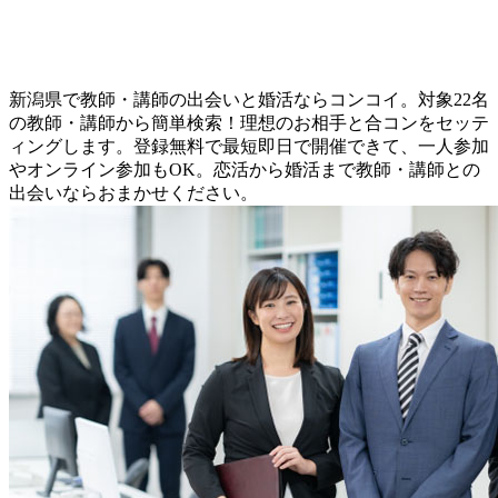
新潟県で教師・講師の出会いと婚活ならコンコイ。対象22名
の教師・講師から簡単検索！理想のお相手と合コンをセッテ
ィングします。登録無料で最短即日で開催できて、一人参加
やオンライン参加もOK。恋活から婚活まで教師・講師との
出会いならおまかせください。