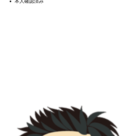
本人確認済み