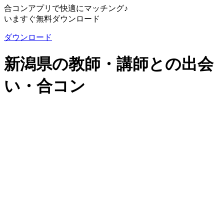
合コンアプリで快適にマッチング♪
いますぐ無料ダウンロード
ダウンロード
新潟県の教師・講師との出会
い・合コン