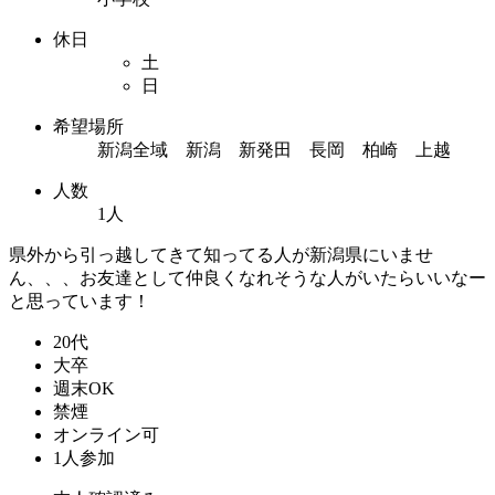
休日
土
日
希望場所
新潟全域 新潟 新発田 長岡 柏崎 上越
人数
1人
県外から引っ越してきて知ってる人が新潟県にいませ
ん、、、お友達として仲良くなれそうな人がいたらいいなー
と思っています！
20代
大卒
週末OK
禁煙
オンライン可
1人参加