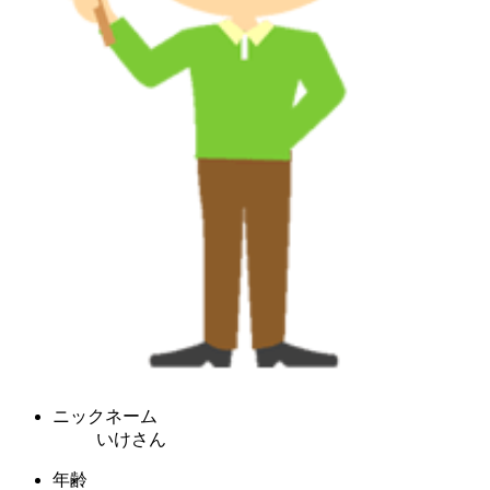
ニックネーム
いけさん
年齢