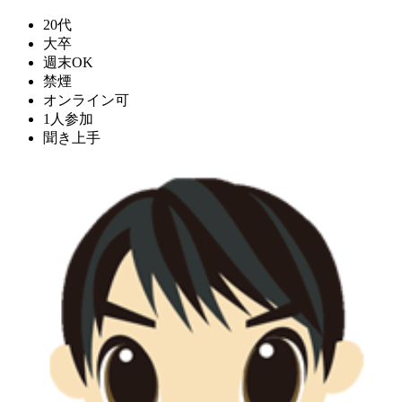
20代
大卒
週末OK
禁煙
オンライン可
1人参加
聞き上手