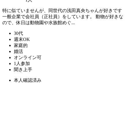
特に似ていませんが、同世代の浅田真央ちゃんが好きです
一般企業で会社員（正社員）をしています。 動物が好きな
ので、休日は動物園や水族館めぐ...
30代
週末OK
家庭的
婚活
オンライン可
1人参加
聞き上手
本人確認済み