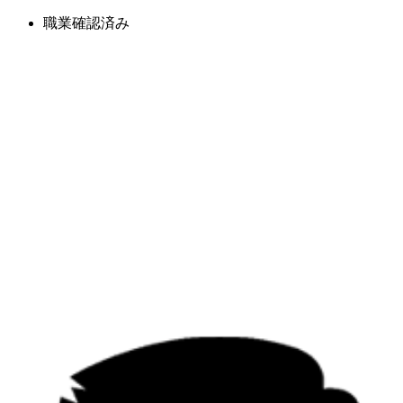
職業確認済み