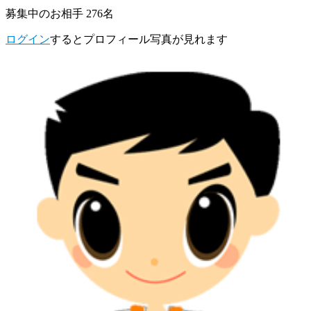
募集中のお相手 276名
ログイン
するとプロフィール写真が見れます