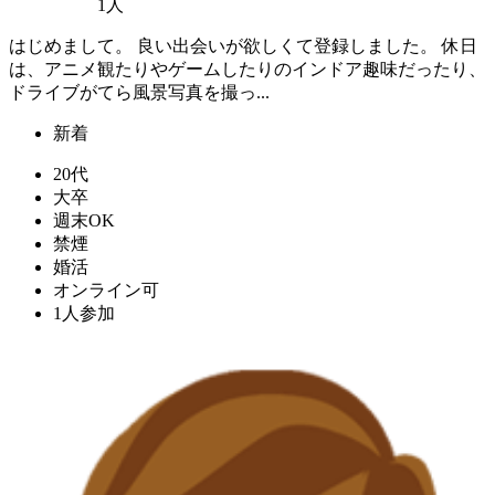
1人
はじめまして。 良い出会いが欲しくて登録しました。 休日
は、アニメ観たりやゲームしたりのインドア趣味だったり、
ドライブがてら風景写真を撮っ...
新着
20代
大卒
週末OK
禁煙
婚活
オンライン可
1人参加