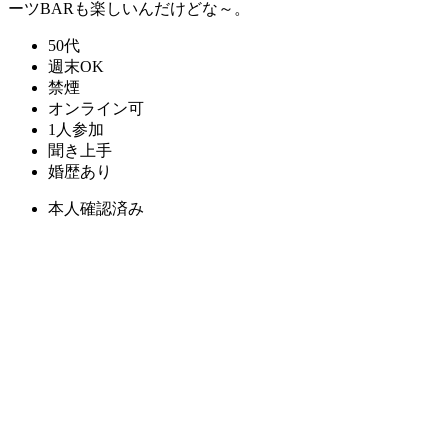
ーツBARも楽しいんだけどな～。
50代
週末OK
禁煙
オンライン可
1人参加
聞き上手
婚歴あり
本人確認済み