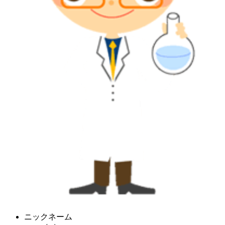
ニックネーム