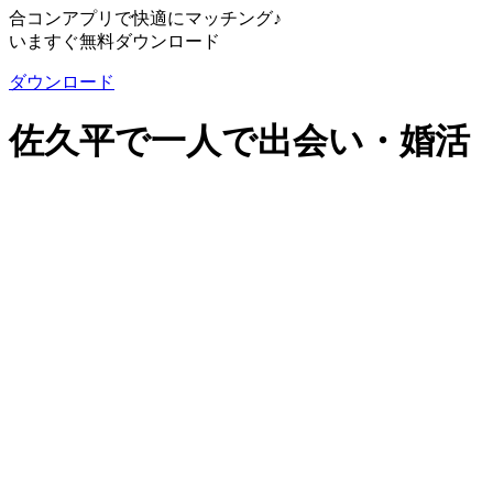
合コンアプリで快適にマッチング♪
いますぐ無料ダウンロード
ダウンロード
佐久平で一人で出会い・婚活