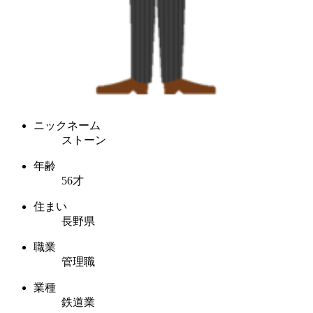
ニックネーム
ストーン
年齢
56才
住まい
長野県
職業
管理職
業種
鉄道業