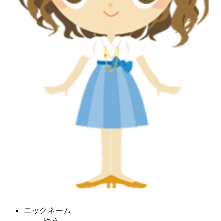
ニックネーム
ゆう