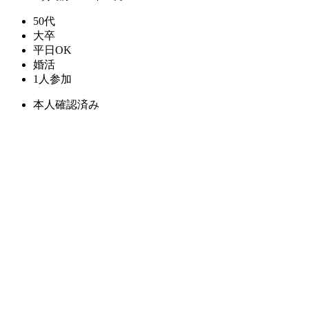
50代
大卒
平日OK
婚活
1人参加
本人確認済み