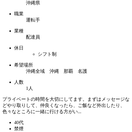
沖縄県
職業
運転手
業種
配達員
休日
シフト制
希望場所
沖縄全域 沖縄 那覇 名護
人数
1人
プライベートの時間を大切にしてます。まずはメッセージな
どやり取りして、仲良くなったら、ご飯など外出したり、
色々なところに一緒に行ける方がい...
40代
禁煙