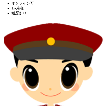
オンライン可
1人参加
婚歴あり