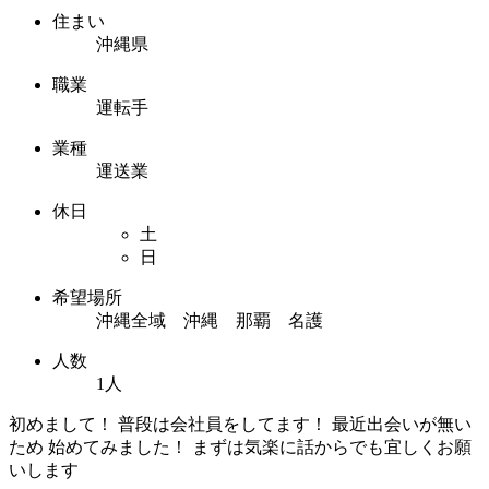
住まい
沖縄県
職業
運転手
業種
運送業
休日
土
日
希望場所
沖縄全域 沖縄 那覇 名護
人数
1人
初めまして！ 普段は会社員をしてます！ 最近出会いが無い
ため 始めてみました！ まずは気楽に話からでも宜しくお願
いします