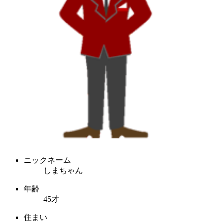
ニックネーム
しまちゃん
年齢
45才
住まい