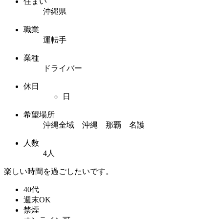
住まい
沖縄県
職業
運転手
業種
ドライバー
休日
日
希望場所
沖縄全域 沖縄 那覇 名護
人数
4人
楽しい時間を過ごしたいです。
40代
週末OK
禁煙