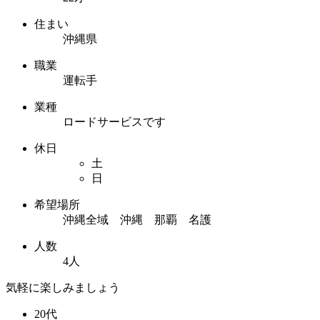
住まい
沖縄県
職業
運転手
業種
ロードサービスです
休日
土
日
希望場所
沖縄全域 沖縄 那覇 名護
人数
4人
気軽に楽しみましょう
20代