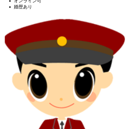
オンライン可
婚歴あり