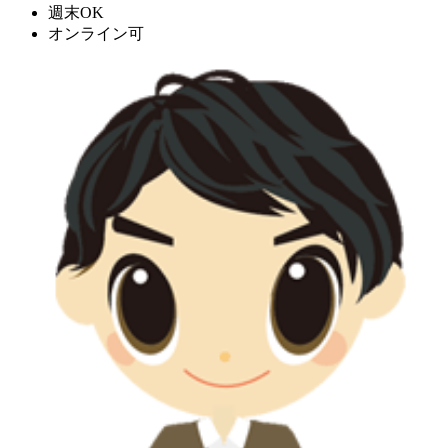
週末OK
オンライン可