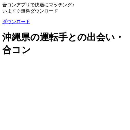
合コンアプリで快適にマッチング♪
いますぐ無料ダウンロード
ダウンロード
沖縄県の運転手との出会い・
合コン