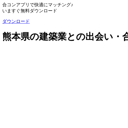
合コンアプリで快適にマッチング♪
いますぐ無料ダウンロード
ダウンロード
熊本県の建築業との出会い・