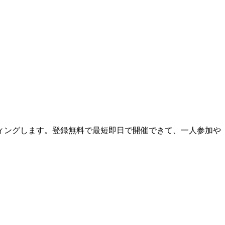
ィングします。登録無料で最短即日で開催できて、一人参加や