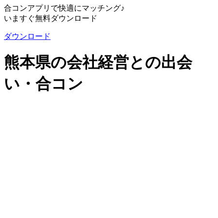
合コンアプリで快適にマッチング♪
いますぐ無料ダウンロード
ダウンロード
熊本県の会社経営との出会
い・合コン