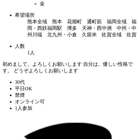
金
希望場所
熊本全域 熊本 花畑町 通町筋 福岡全域 福
岡・西鉄福岡駅 博多 天神・西中洲 中州・中
州川端 北九州・小倉 久留米 佐賀全域 佐賀
人数
1人
初めまして、よろしくお願いします 自分は、優しい性格で
す。 どうぞよろしくお願いします
30代
平日OK
禁煙
オンライン可
1人参加