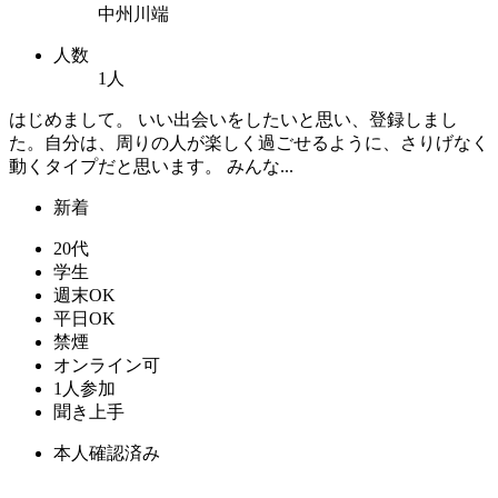
中州川端
人数
1人
はじめまして。 いい出会いをしたいと思い、登録しまし
た。自分は、周りの人が楽しく過ごせるように、さりげなく
動くタイプだと思います。 みんな...
新着
20代
学生
週末OK
平日OK
禁煙
オンライン可
1人参加
聞き上手
本人確認済み