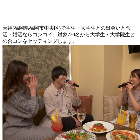
天神(福岡県福岡市中央区)で学生・大学生との出会いと恋
活・婚活ならコンコイ。対象720名から大学生・大学院生と
の合コンをセッティングします。