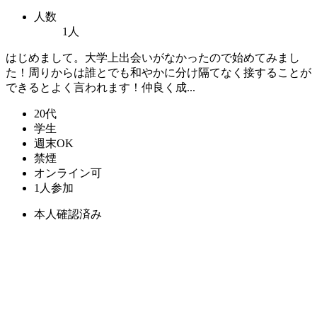
人数
1人
はじめまして。大学上出会いがなかったので始めてみまし
た！周りからは誰とでも和やかに分け隔てなく接することが
できるとよく言われます！仲良く成...
20代
学生
週末OK
禁煙
オンライン可
1人参加
本人確認済み