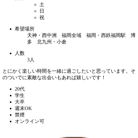
土
日
祝
希望場所
天神・西中洲 福岡全域 福岡・西鉄福岡駅 博
多 北九州・小倉
人数
3人
とにかく楽しい時間を一緒に過ごしたいと思っています。そ
のついでに素敵な出会いもあれば嬉しいです！
20代
学生
大卒
週末OK
禁煙
オンライン可