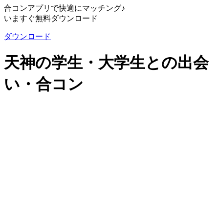
合コンアプリで快適にマッチング♪
いますぐ無料ダウンロード
ダウンロード
天神の学生・大学生との出会
い・合コン