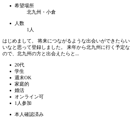
希望場所
北九州・小倉
人数
1人
はじめまして。 将来につながるような出会いができたらい
いなと思って登録しました。 来年から北九州に行く予定な
ので、北九州の方と出会えたらと...
20代
学生
週末OK
家庭的
婚活
オンライン可
1人参加
本人確認済み