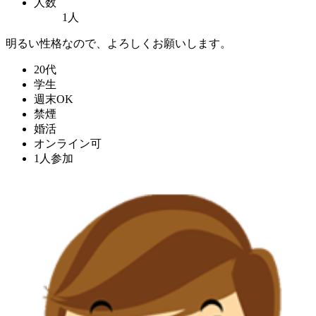
人数
1人
明るい性格なので、よろしくお願いします。
20代
学生
週末OK
禁煙
婚活
オンライン可
1人参加