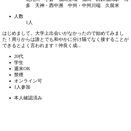
多 天神・西中洲 中州・中州川端 久留米
人数
1人
はじめまして。大学上出会いがなかったので始めてみまし
た！周りからは誰とでも和やかに分け隔てなく接することが
できるとよく言われます！仲良く成...
20代
学生
週末OK
禁煙
オンライン可
1人参加
本人確認済み