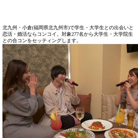
北九州・小倉(福岡県北九州市)で学生・大学生との出会いと
恋活・婚活ならコンコイ。対象277名から大学生・大学院生
との合コンをセッティングします。