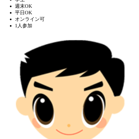
週末OK
平日OK
オンライン可
1人参加