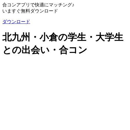
合コンアプリで快適にマッチング♪
いますぐ無料ダウンロード
ダウンロード
北九州・小倉の学生・大学生
との出会い・合コン