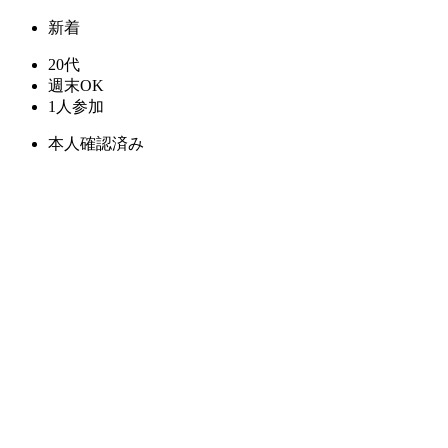
新着
20代
週末OK
1人参加
本人確認済み