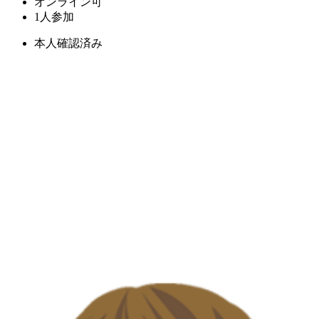
オンライン可
1人参加
本人確認済み