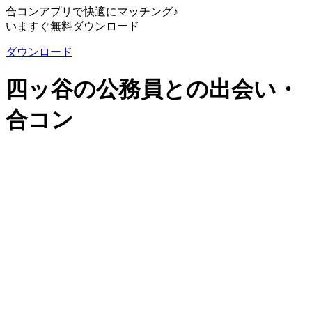
合コンアプリで快適にマッチング♪
いますぐ無料ダウンロード
ダウンロード
四ッ谷の公務員との出会い・
合コン