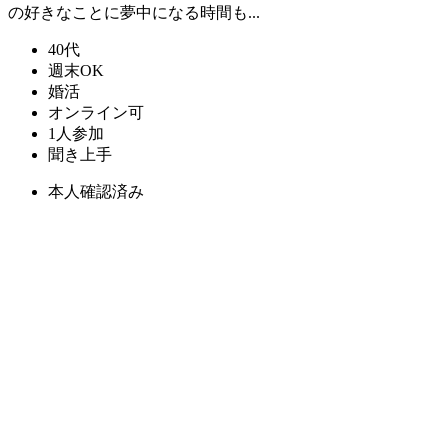
の好きなことに夢中になる時間も...
40代
週末OK
婚活
オンライン可
1人参加
聞き上手
本人確認済み