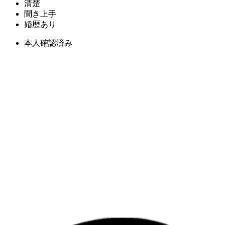
清楚
聞き上手
婚歴あり
本人確認済み