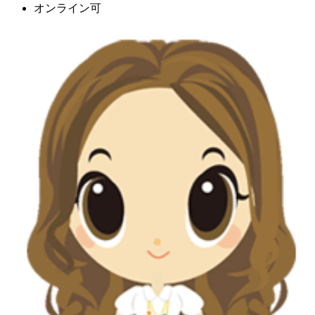
オンライン可