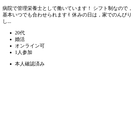
病院で管理栄養士として働いています！ シフト制なので，
基本いつでも合わせられます✌︎ 休みの日は，家でのんびり
し...
20代
婚活
オンライン可
1人参加
本人確認済み