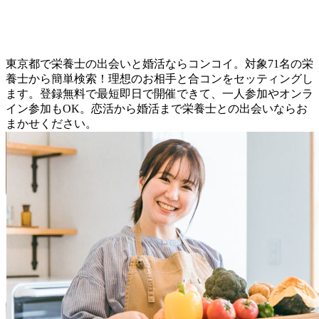
東京都で栄養士の出会いと婚活ならコンコイ。対象71名の栄
養士から簡単検索！理想のお相手と合コンをセッティングし
ます。登録無料で最短即日で開催できて、一人参加やオンラ
イン参加もOK。恋活から婚活まで栄養士との出会いならお
まかせください。