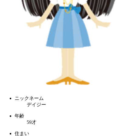
ニックネーム
デイジー
年齢
59才
住まい