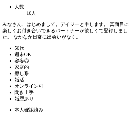
人数
10人
みなさん、はじめまして。デイジーと申します。 真面目に
楽しくお付き合いできるパートナーが欲しくて登録しまし
た。 なかなか日常に出会いがなく...
50代
週末OK
容姿◎
家庭的
癒し系
婚活
オンライン可
聞き上手
婚歴あり
本人確認済み