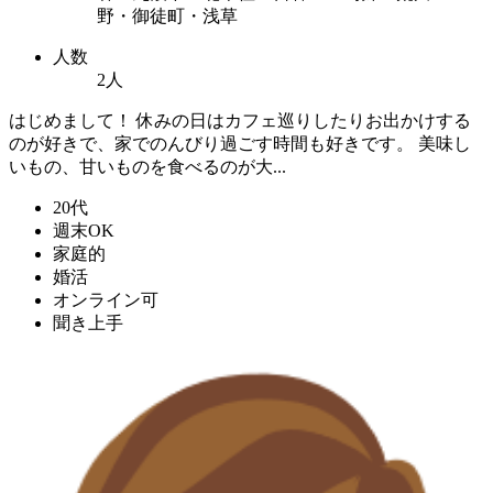
野・御徒町・浅草
人数
2人
はじめまして！ 休みの日はカフェ巡りしたりお出かけする
のが好きで、家でのんびり過ごす時間も好きです。 美味し
いもの、甘いものを食べるのが大...
20代
週末OK
家庭的
婚活
オンライン可
聞き上手