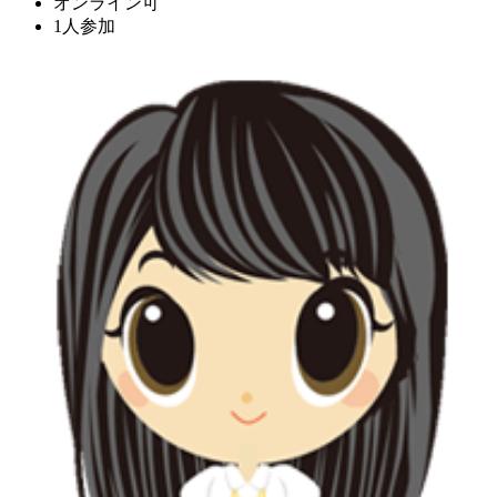
オンライン可
1人参加