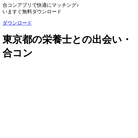
合コンアプリで快適にマッチング♪
いますぐ無料ダウンロード
ダウンロード
東京都の栄養士との出会い・
合コン