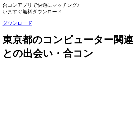
合コンアプリで快適にマッチング♪
いますぐ無料ダウンロード
ダウンロード
東京都のコンピューター関連
との出会い・合コン