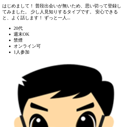
はじめまして！ 普段出会いが無いため、思い切って登録し
てみました。 少し人見知りするタイプです。 安心できる
と、よく話します！ ずっと一人...
20代
週末OK
禁煙
オンライン可
1人参加