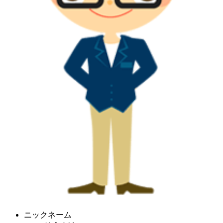
ニックネーム