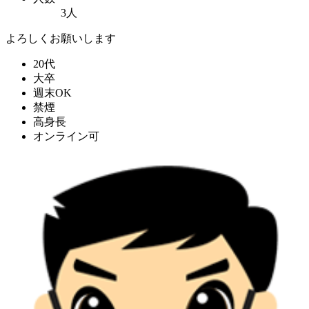
3人
よろしくお願いします
20代
大卒
週末OK
禁煙
高身長
オンライン可