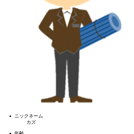
ニックネーム
カズ
年齢