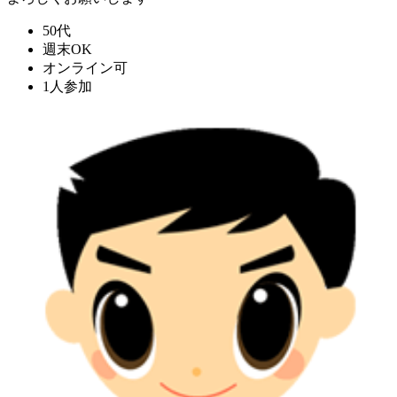
50代
週末OK
オンライン可
1人参加