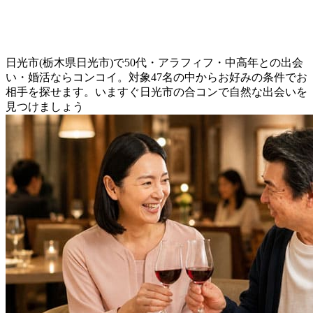
日光市(栃木県日光市)で50代・アラフィフ・中高年との出会
い・婚活ならコンコイ。対象47名の中からお好みの条件でお
相手を探せます。いますぐ日光市の合コンで自然な出会いを
見つけましょう