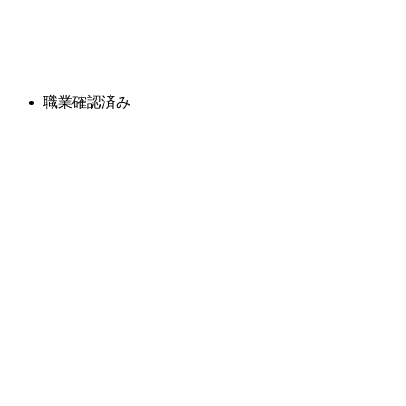
職業確認済み