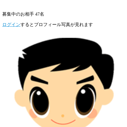
募集中のお相手 47名
ログイン
するとプロフィール写真が見れます