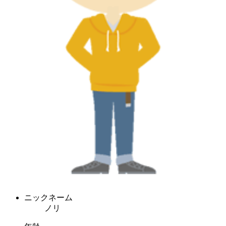
ニックネーム
ノリ