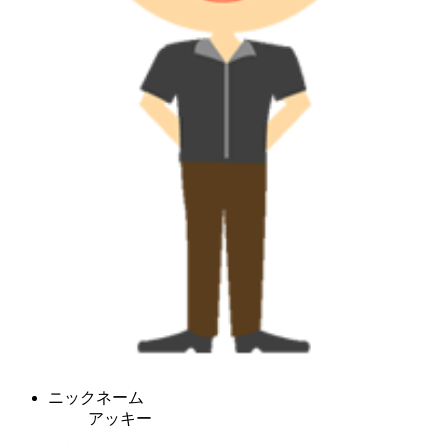
ニックネーム
アッキー