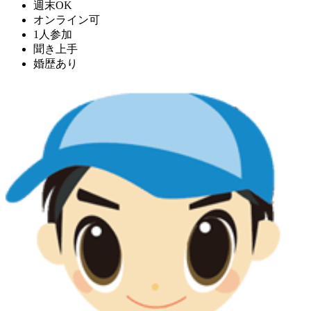
週末OK
オンライン可
1人参加
聞き上手
婚歴あり