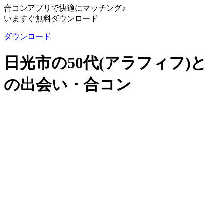
合コンアプリで快適にマッチング♪
いますぐ無料ダウンロード
ダウンロード
日光市の50代(アラフィフ)と
の出会い・合コン