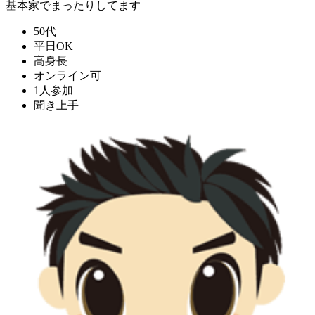
基本家でまったりしてます
50代
平日OK
高身長
オンライン可
1人参加
聞き上手