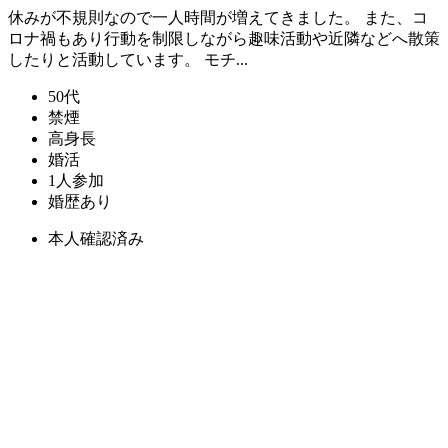
休みが不規則なので一人時間が増えてきました。 また、コ
ロナ禍もあり行動を制限しながら趣味活動や近隣などへ散策
したりと活動しています。 モチ...
50代
禁煙
高身長
婚活
1人参加
婚歴あり
本人確認済み