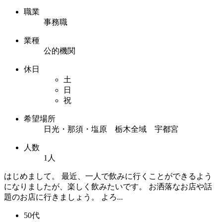
職業
事務職
業種
公的機関
休日
土
日
祝
希望場所
日光・那須・塩原 栃木全域 宇都宮
人数
1人
はじめまして。 最近、一人で飲みに行くことができるよう
になりましたが、楽しく飲みたいです。 お洒落なお店や話
題のお店に行きましょう。 よろ...
50代