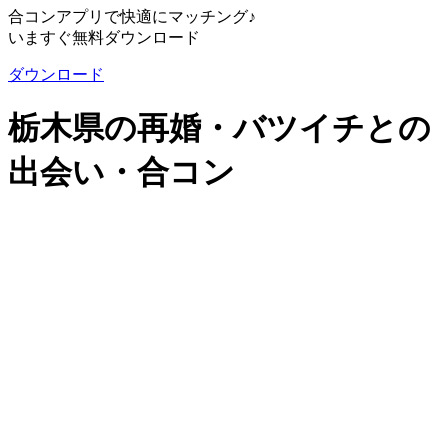
合コンアプリで快適にマッチング♪
いますぐ無料ダウンロード
ダウンロード
栃木県の再婚・バツイチとの
出会い・合コン