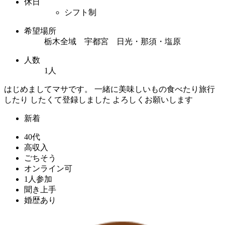
休日
シフト制
希望場所
栃木全域 宇都宮 日光・那須・塩原
人数
1人
はじめましてマサです。 一緒に美味しいもの食べたり旅行
したり したくて登録しました よろしくお願いします
新着
40代
高収入
ごちそう
オンライン可
1人参加
聞き上手
婚歴あり