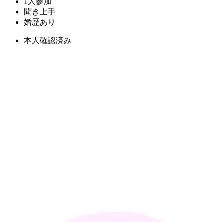
1人参加
聞き上手
婚歴あり
本人確認済み