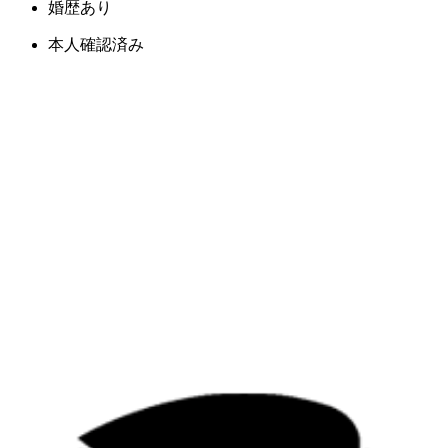
婚歴あり
本人確認済み