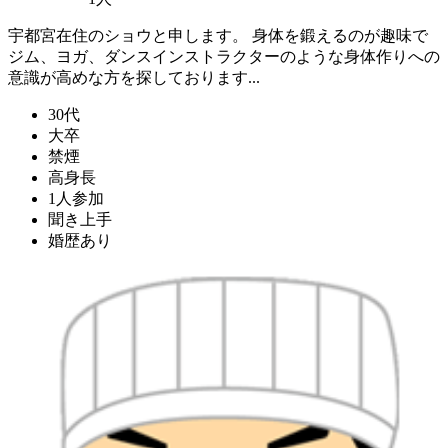
宇都宮在住のショウと申します。 身体を鍛えるのが趣味で
ジム、ヨガ、ダンスインストラクターのような身体作りへの
意識が高めな方を探しております...
30代
大卒
禁煙
高身長
1人参加
聞き上手
婚歴あり