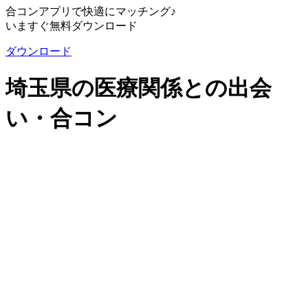
合コンアプリで快適にマッチング♪
いますぐ無料ダウンロード
ダウンロード
埼玉県の医療関係との出会
い・合コン