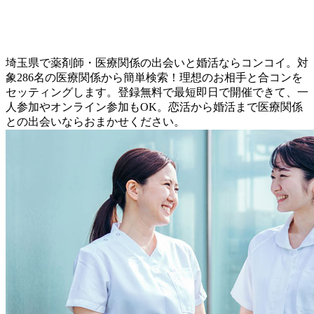
埼玉県で薬剤師・医療関係の出会いと婚活ならコンコイ。対
象286名の医療関係から簡単検索！理想のお相手と合コンを
セッティングします。登録無料で最短即日で開催できて、一
人参加やオンライン参加もOK。恋活から婚活まで医療関係
との出会いならおまかせください。