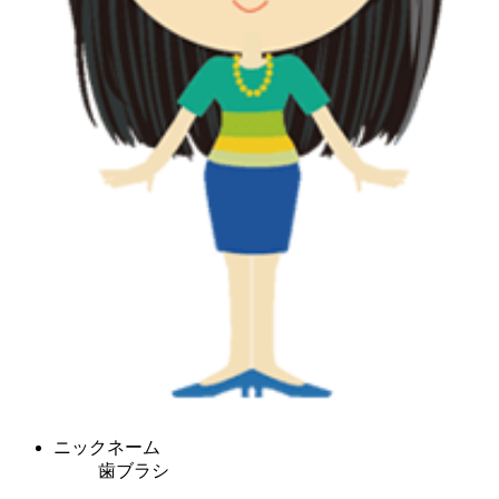
ニックネーム
歯ブラシ