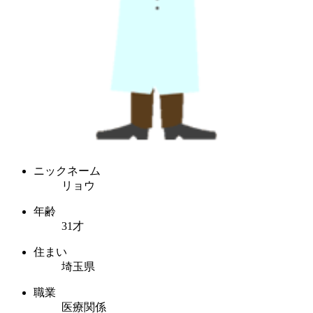
ニックネーム
リョウ
年齢
31才
住まい
埼玉県
職業
医療関係