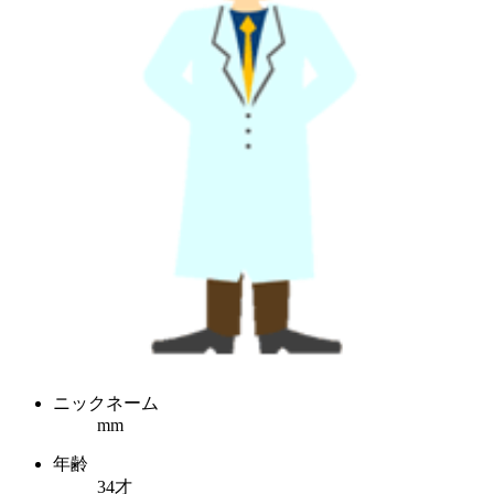
ニックネーム
mm
年齢
34才