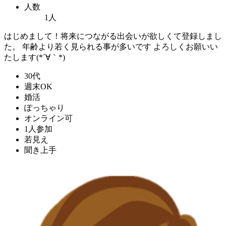
人数
1人
はじめまして！将来につながる出会いが欲しくて登録しまし
た。 年齢より若く見られる事が多いです よろしくお願いい
たします(*´∀｀*)
30代
週末OK
婚活
ぽっちゃり
オンライン可
1人参加
若見え
聞き上手