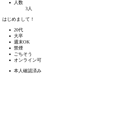
人数
3人
はじめまして！
20代
大卒
週末OK
禁煙
ごちそう
オンライン可
本人確認済み