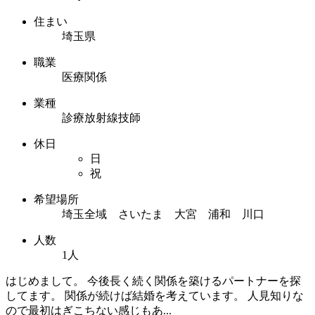
住まい
埼玉県
職業
医療関係
業種
診療放射線技師
休日
日
祝
希望場所
埼玉全域 さいたま 大宮 浦和 川口
人数
1人
はじめまして。 今後長く続く関係を築けるパートナーを探
してます。 関係が続けば結婚を考えています。 人見知りな
ので最初はぎこちない感じもあ...