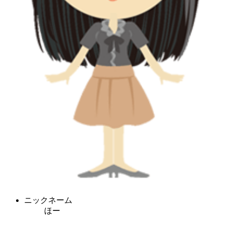
ニックネーム
ほー