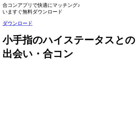
合コンアプリで快適にマッチング♪
いますぐ無料ダウンロード
ダウンロード
小手指のハイステータスとの
出会い・合コン