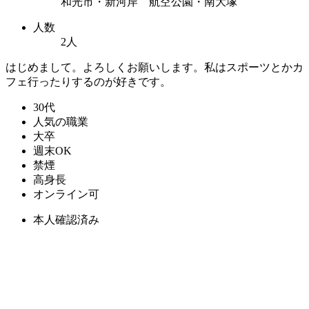
和光市・新河岸 航空公園・南大塚
人数
2人
はじめまして。よろしくお願いします。私はスポーツとかカ
フェ行ったりするのが好きです。
30代
人気の職業
大卒
週末OK
禁煙
高身長
オンライン可
本人確認済み