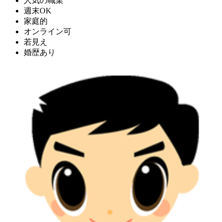
人気の職業
週末OK
家庭的
オンライン可
若見え
婚歴あり