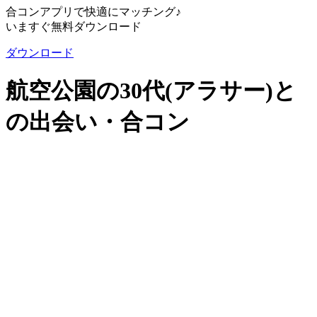
合コンアプリで快適にマッチング♪
いますぐ無料ダウンロード
ダウンロード
航空公園の30代(アラサー)と
の出会い・合コン