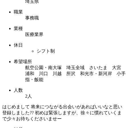
埼玉県
職業
事務職
業種
医療業界
休日
シフト制
希望場所
航空公園・南大塚 埼玉全域 さいたま 大宮
浦和 川口 川越 所沢 和光市・新河岸 小手
指・飯能
人数
2人
はじめまして 将来につながる出会いがあればいいなと思い
登録しました?? 初めは緊張しますが、徐々に慣れていくま
で少々お待ちくださいませー