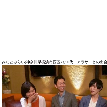
みなとみらい(神奈川県横浜市西区)で30代・アラサーとの出