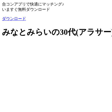
合コンアプリで快適にマッチング♪
いますぐ無料ダウンロード
ダウンロード
みなとみらいの30代(アラサ