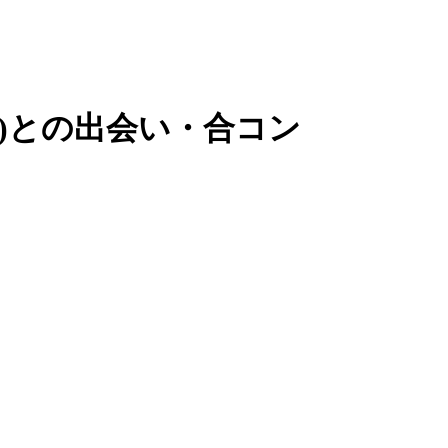
ー)との出会い・合コン