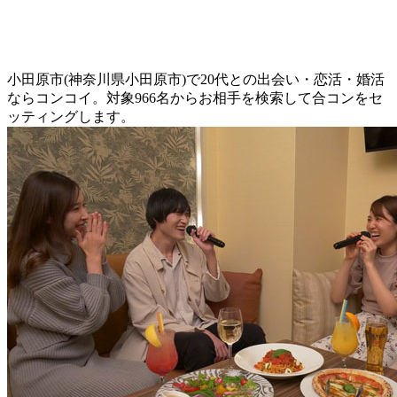
小田原市(神奈川県小田原市)で20代との出会い・恋活・婚活
ならコンコイ。対象966名からお相手を検索して合コンをセ
ッティングします。