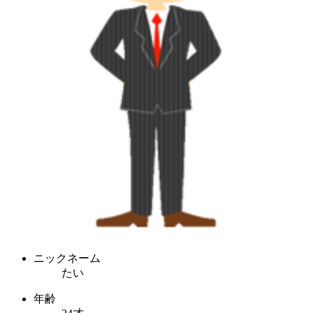
ニックネーム
たい
年齢