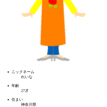
ニックネーム
れいな
年齢
27才
住まい
神奈川県