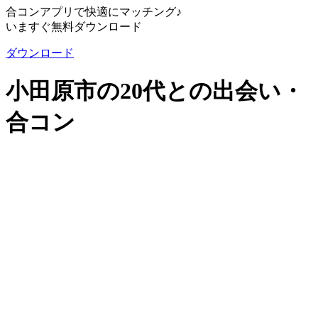
合コンアプリで快適にマッチング♪
いますぐ無料ダウンロード
ダウンロード
小田原市の20代との出会い・
合コン