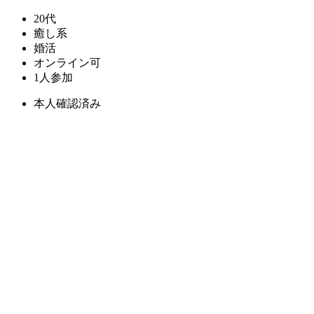
20代
癒し系
婚活
オンライン可
1人参加
本人確認済み