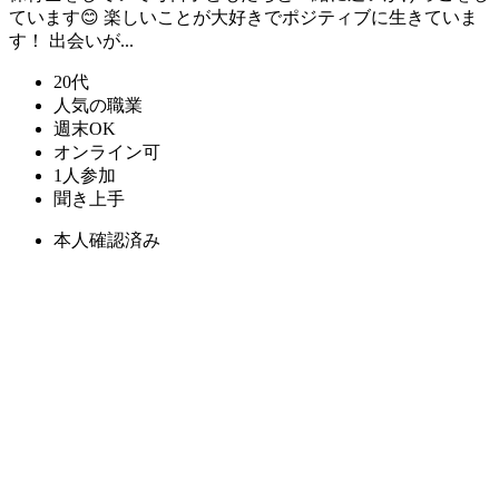
ています😊 楽しいことが大好きでポジティブに生きていま
す！ 出会いが...
20代
人気の職業
週末OK
オンライン可
1人参加
聞き上手
本人確認済み