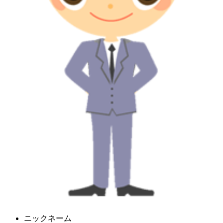
ニックネーム