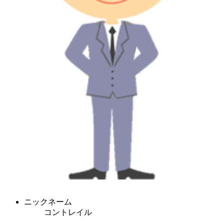
ニックネーム
コントレイル