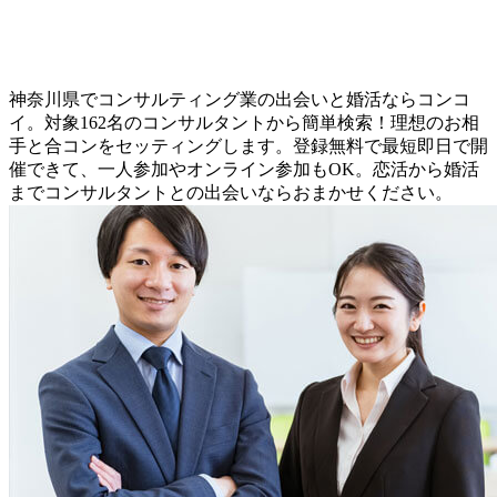
神奈川県でコンサルティング業の出会いと婚活ならコンコ
イ。対象162名のコンサルタントから簡単検索！理想のお相
手と合コンをセッティングします。登録無料で最短即日で開
催できて、一人参加やオンライン参加もOK。恋活から婚活
までコンサルタントとの出会いならおまかせください。