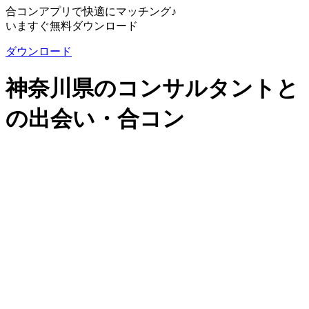
合コンアプリで快適にマッチング♪
いますぐ無料ダウンロード
ダウンロード
神奈川県のコンサルタントと
の出会い・合コン