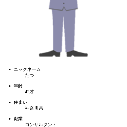
ニックネーム
たつ
年齢
42才
住まい
神奈川県
職業
コンサルタント