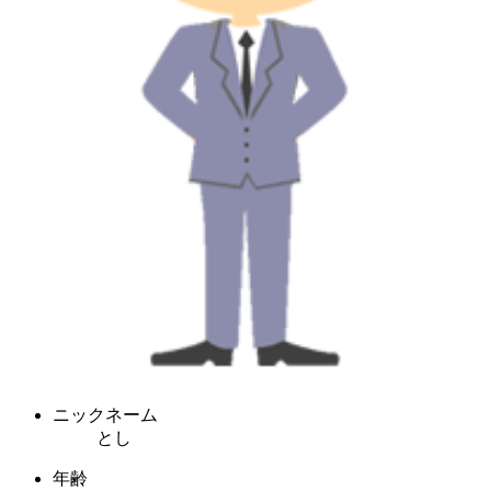
ニックネーム
とし
年齢