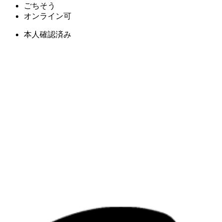
ごちそう
オンライン可
本人確認済み