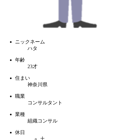
ニックネーム
ハタ
年齢
23才
住まい
神奈川県
職業
コンサルタント
業種
組織コンサル
休日
土