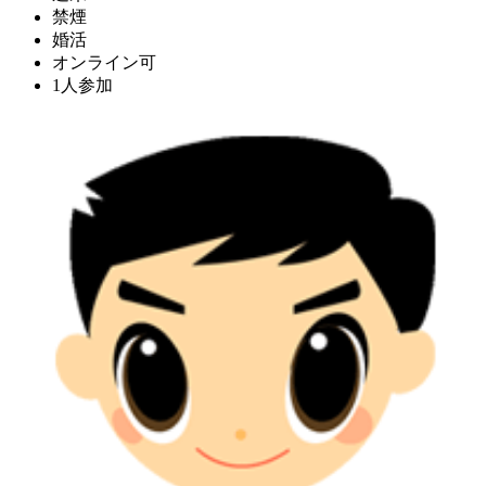
禁煙
婚活
オンライン可
1人参加