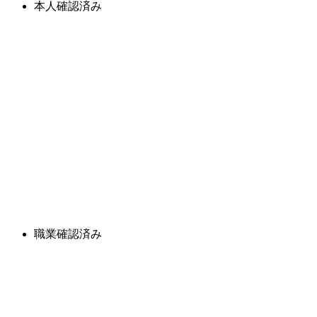
本人確認済み
職業確認済み