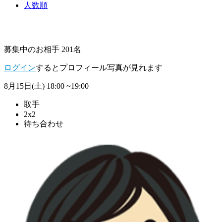
人数順
募集中のお相手 201名
ログイン
するとプロフィール写真が見れます
8月15日(土)
18:00 ~19:00
取手
2x2
待ち合わせ