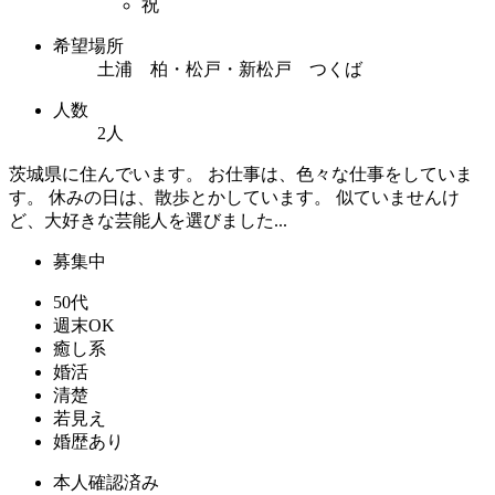
祝
希望場所
土浦 柏・松戸・新松戸 つくば
人数
2人
茨城県に住んでいます。 お仕事は、色々な仕事をしていま
す。 休みの日は、散歩とかしています。 似ていませんけ
ど、大好きな芸能人を選びました...
募集中
50代
週末OK
癒し系
婚活
清楚
若見え
婚歴あり
本人確認済み