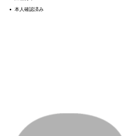
本人確認済み