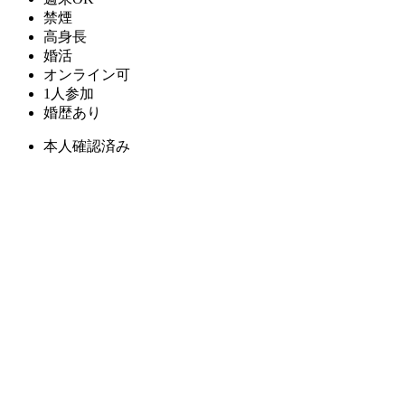
禁煙
高身長
婚活
オンライン可
1人参加
婚歴あり
本人確認済み