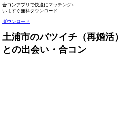
合コンアプリで快適にマッチング♪
いますぐ無料ダウンロード
ダウンロード
土浦市のバツイチ（再婚活）
との出会い・合コン