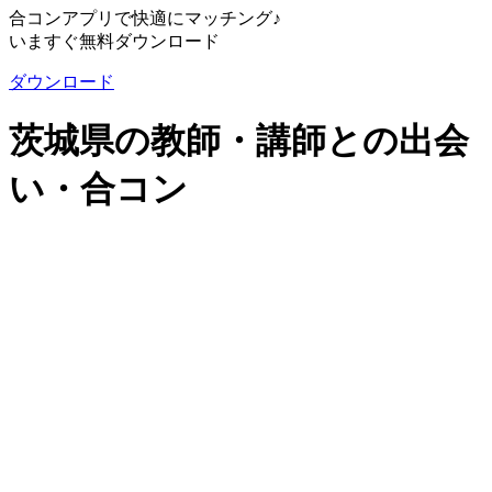
合コンアプリで快適にマッチング♪
いますぐ無料ダウンロード
ダウンロード
茨城県の教師・講師との出会
い・合コン