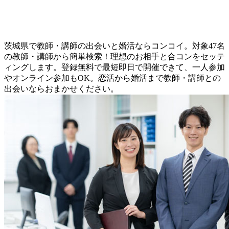
茨城県で教師・講師の出会いと婚活ならコンコイ。対象47名
の教師・講師から簡単検索！理想のお相手と合コンをセッテ
ィングします。登録無料で最短即日で開催できて、一人参加
やオンライン参加もOK。恋活から婚活まで教師・講師との
出会いならおまかせください。