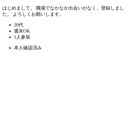
はじめまして。 職場でなかなか出会いがなく、登録しまし
た。 よろしくお願いします。
20代
週末OK
1人参加
本人確認済み