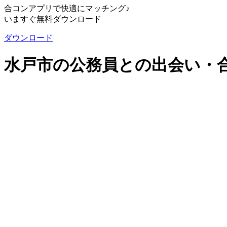
合コンアプリで快適にマッチング♪
いますぐ無料ダウンロード
ダウンロード
水戸市の公務員との出会い・