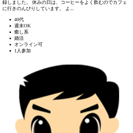
録しました。 休みの日は、コーヒーをよく飲むのでカフェ
に行きのんびりしています。 よ...
40代
週末OK
癒し系
婚活
オンライン可
1人参加