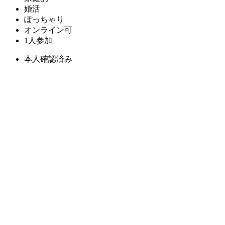
婚活
ぽっちゃり
オンライン可
1人参加
本人確認済み