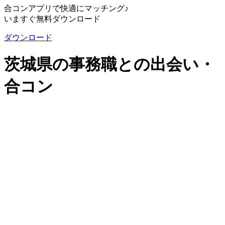
合コンアプリで快適にマッチング♪
いますぐ無料ダウンロード
ダウンロード
茨城県の事務職との出会い・
合コン