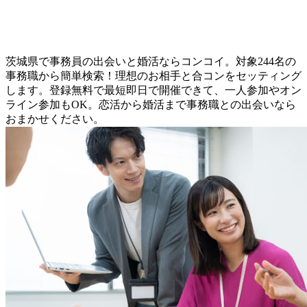
茨城県で事務員の出会いと婚活ならコンコイ。対象244名の
事務職から簡単検索！理想のお相手と合コンをセッティング
します。登録無料で最短即日で開催できて、一人参加やオン
ライン参加もOK。恋活から婚活まで事務職との出会いなら
おまかせください。