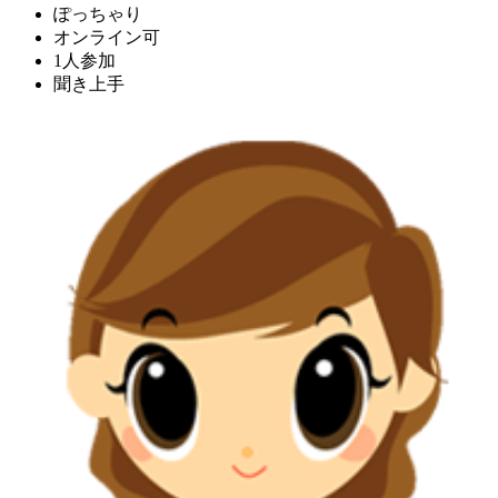
ぽっちゃり
オンライン可
1人参加
聞き上手