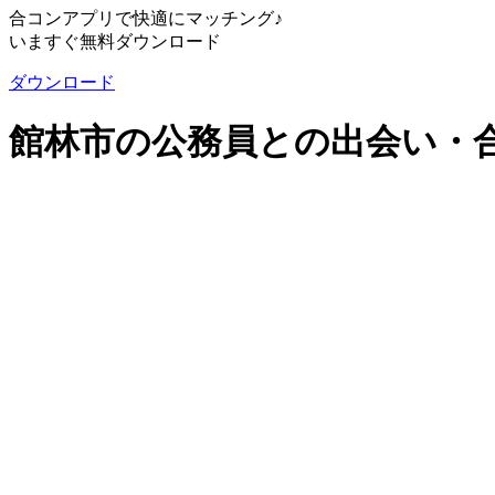
合コンアプリで快適にマッチング♪
いますぐ無料ダウンロード
ダウンロード
館林市の公務員との出会い・