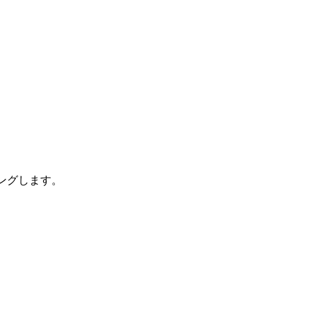
ングします。