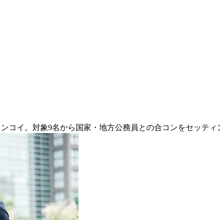
コンコイ。対象9名から国家・地方公務員との合コンをセッティ